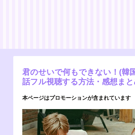
君のせいで何もできない！(韓
話フル視聴する方法・感想まと
本ページはプロモーションが含まれています