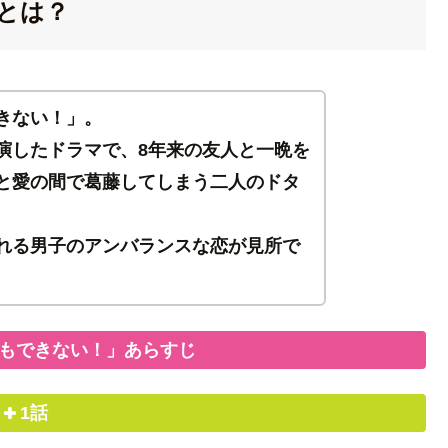
とは？
きない！」。
演したドラマで、8年来の友人と一晩を
と愛の間で葛藤してしまう二人のドタ
れる男子のアンバランスな恋が見所で
もできない！」あらすじ
1話