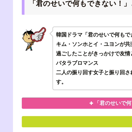
「君のせいで何もできない！」
韓国ドラマ「君のせいで何もで
キム・ソンホとイ・ユヨンが共
過ごしたことがきっかけで友情
バタラブロマンス
二人の振り回す女子と振り回さ
す。
「君のせいで何