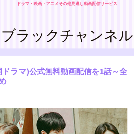
ドラマ・映画・アニメその他見逃し動画配信サービス
ブラックチャンネル
国ドラマ)公式無料動画配信を1話～全
め