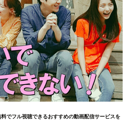
無料でフル視聴できるおすすめの動画配信サービスを