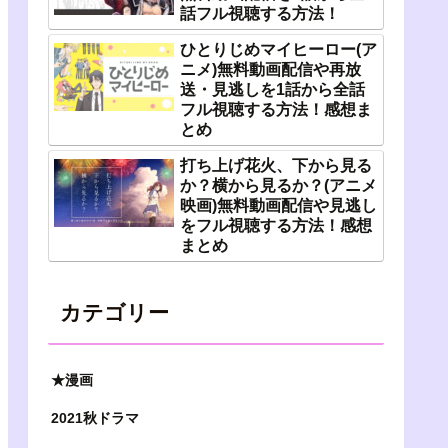
話フル視聴する方法！
ひとりじめマイヒーロー(ア
ニメ)無料動画配信や再放
送・見逃しを1話から全話
フル視聴する方法！感想ま
とめ
打ち上げ花火、下から見る
か？横から見るか？(アニメ
映画)無料動画配信や見逃し
をフル視聴する方法！感想
まとめ
カテゴリー
★漫画
2021秋ドラマ