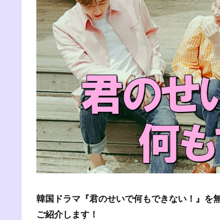
韓国ドラマ『君のせいで何もできない！』を
ご紹介します！