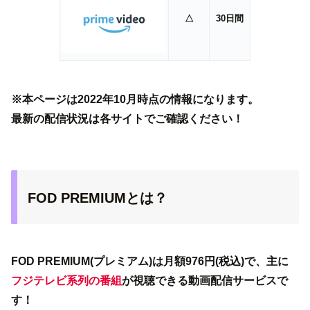
△
30日間
※本ページは2022年10月時点の情報になります。
最新の配信状況は各サイトでご確認ください！
FOD PREMIUMとは？
FOD PREMIUM(プレミアム)は月額976円(税込)で、主に
フジテレビ系列の番組
が視聴できる動画配信サービスで
す！