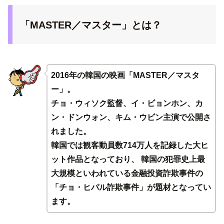
「MASTER／マスター」とは？
2016年の韓国の映画「MASTER／マスタ
ー」。
チョ・ウィソク監督、イ・ビョンホン、カ
ン・ドンウォン、キム・ウビン主演で公開さ
れました。
韓国では観客動員数714万人を記録した大ヒ
ット作品となっており、 韓国の犯罪史上最
大規模といわれている金融投資詐欺事件の
「チョ・ヒパル詐欺事件」が題材となってい
ます。