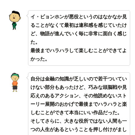
イ・ビョンホンが悪役というのはなかなか見
ることがなくて最初は違和感を感じていたけ
ど、物語が進んでいく毎に非常に面白く感じ
た。
最後までハラハラして楽しむことができてよ
かった。
自分は金融の知識が乏しいので若干ついてい
けない部分もあったけど、巧みな頭脳戦や見
応えのあるアクション、その他読めないスト
ーリー展開のおかげで最後までハラハラと楽
しむことができて本当にいい作品だった。
そしてさらに、大きな役所ではない人間も一
つの人生があるということを押し付けがまし