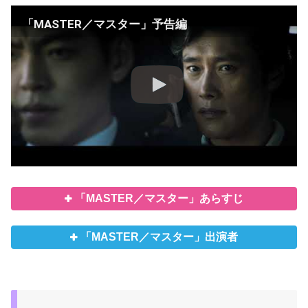
「MASTER／マスター」予告編
「MASTER／マスター」あらすじ
「MASTER／マスター」出演者