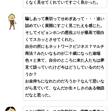
くなく見せてくれていてすごく良かった。
騙しあって裏切ってせめぎあって・・・追い
詰めていく展開にすごく見ごたえを感じた。
そしてイビョンホンの悪役ぶりが最高で面白
くてスカッとさせてくれた。
自分の所にもネットワークビジネス？マルチ
商法？みたいなものが二十歳になった途端
色々と来て、自分のところに来た人たちは夢
見て語っていたけど今はどうしているのだろ
うか？
お金持ちになれたのだろうか？なんて思いな
がら見ていて、なんだか生々しさのある物語
だなと思った。