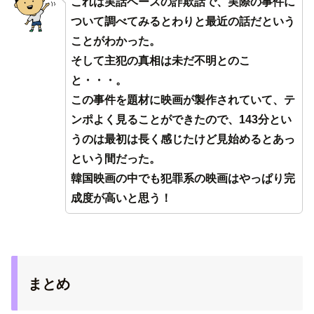
これは実話ベースの詐欺話で、実際の事件に
ついて調べてみるとわりと最近の話だという
ことがわかった。
そして主犯の真相は未だ不明とのこ
と・・・。
この事件を題材に映画が製作されていて、テ
ンポよく見ることができたので、143分とい
うのは最初は長く感じたけど見始めるとあっ
という間だった。
韓国映画の中でも犯罪系の映画はやっぱり完
成度が高いと思う！
まとめ