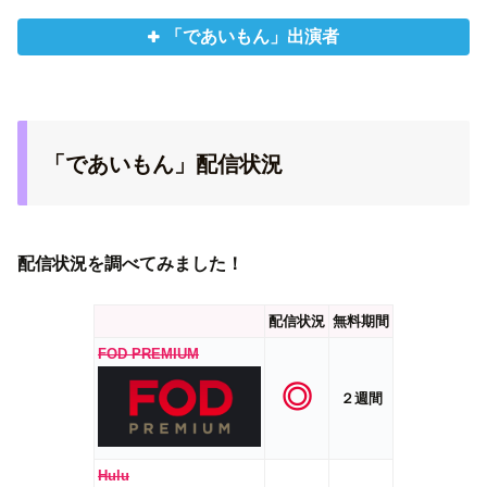
「であいもん」出演者
「であいもん」配信状況
配信状況を調べてみました！
配信状況
無料期間
FOD PREMIUM
◎
２週間
Hulu