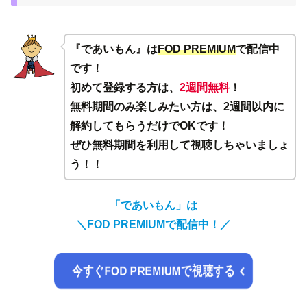
『であいもん』は
FOD PREMIUM
で配信中
です！
初めて登録する方は、
2週間無料
！
無料期間のみ楽しみたい方は、2週間以内に
解約してもらうだけでOKです！
ぜひ無料期間を利用して視聴しちゃいましょ
う！！
「であいもん」は
＼FOD PREMIUMで配信中！／
今すぐFOD PREMIUMで視聴する