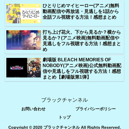
ひとりじめマイヒーロー(アニメ)無料
動画配信や再放送・見逃しを1話から
全話フル視聴する方法！感想まとめ
打ち上げ花火、下から見るか？横から
見るか？(アニメ映画)無料動画配信や
見逃しをフル視聴する方法！感想まと
め
劇場版 BLEACH MEMORIES OF
NOBODY(アニメ映画)公式無料動画配
信や見逃しをフル視聴する方法！感想
まとめ【劇場版第1弾】
ブラックチャンネル
お問い合わせ
プライバシーポリシー
トップ
Copyright © 2020 ブラックチャンネル All Rights Reserved.