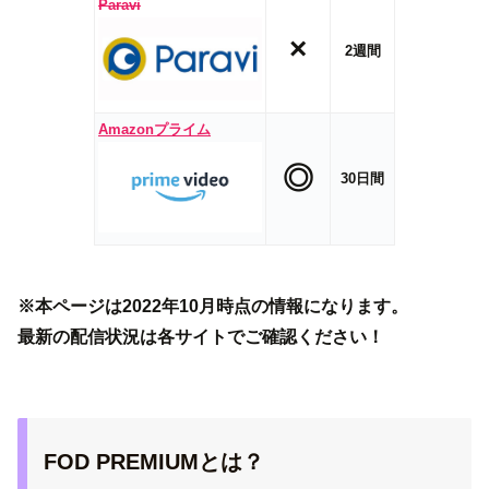
Paravi
×
2週間
Amazonプライム
◎
30日間
※本ページは2022年10月時点の情報になります。
最新の配信状況は各サイトでご確認ください！
FOD PREMIUMとは？