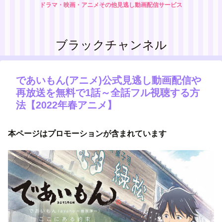
ドラマ・映画・アニメその他見逃し動画配信サービス
ブラックチャンネル
であいもん(アニメ)公式見逃し動画配信や
再放送を無料で1話～全話フル視聴する方
法【2022年春アニメ】
本ページはプロモーションが含まれています