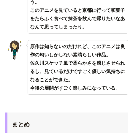
う。
このアニメを見ていると京都に行って和菓子
をたらふく食べて抹茶を飲んで帰りたいなあ
なんて思ってしまったり。
原作は知らないのだけれど、このアニメは良
作の匂いしかしない素晴らしい作品。
佐久川スケッチ風で柔らかさを感じさせられ
るし、見ているだけですごく優しい気持ちに
なることができた。
今後の展開がすごく楽しみになっている。
まとめ