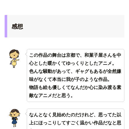
感想
この作品の舞台は京都で、和菓子屋さんを中
心とした暖かくてゆっくりとしたアニメ。
色んな騒動があって、ギャグもあるが全然嫌
味がなくて本当に我が子のような作品。
物語も絵も優しくてなんだか心に染み渡る素
敵なアニメだと思う。
なんとなく見始めたのだけれど、思ってた以
上にほっこりしてすごく温かい作品だなと思