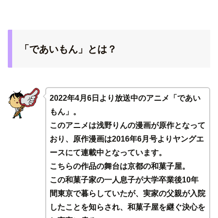
「であいもん」とは？
2022年4月6日より放送中のアニメ「であい
もん」。
このアニメは浅野りんの漫画が原作となって
おり、原作漫画は2016年6月号よりヤングエ
ースにて連載中となっています。
こちらの作品の舞台は京都の和菓子屋。
この和菓子家の一人息子が大学卒業後10年
間東京で暮らしていたが、実家の父親が入院
したことを知らされ、和菓子屋を継ぐ決心を