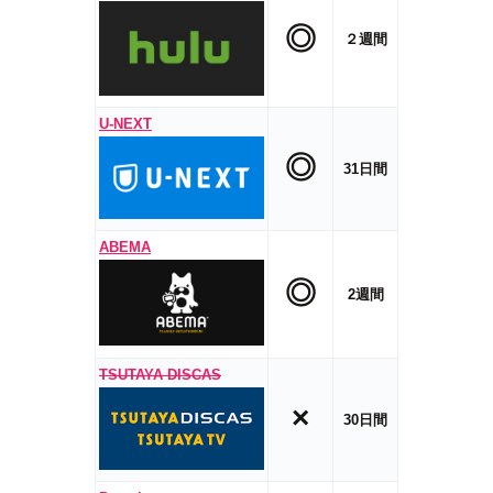
◎
２週間
U-NEXT
◎
31日間
ABEMA
◎
2週間
TSUTAYA DISCAS
×
30日間