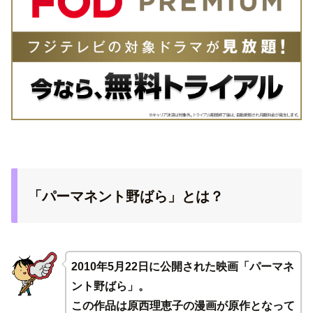
「パーマネント野ばら」とは？
2010年5月22日に公開された映画「パーマネ
ント野ばら」。
この作品は原西理恵子の漫画が原作となって