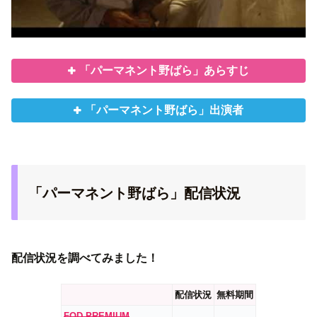
「パーマネント野ばら」あらすじ
「パーマネント野ばら」出演者
「パーマネント野ばら」配信状況
配信状況を調べてみました！
配信状況
無料期間
FOD PREMIUM