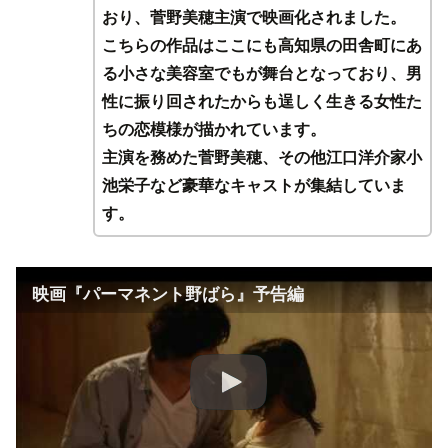
おり、菅野美穂主演で映画化されました。
こちらの作品はここにも高知県の田舎町にあ
る小さな美容室でもが舞台となっており、男
性に振り回されたからも逞しく生きる女性た
ちの恋模様が描かれています。
主演を務めた菅野美穂、その他江口洋介家小
池栄子など豪華なキャストが集結していま
す。
映画『パーマネント野ばら』予告編