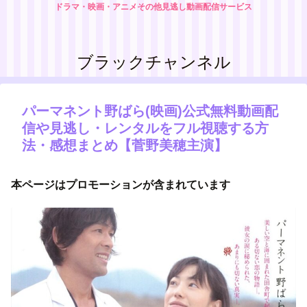
ドラマ・映画・アニメその他見逃し動画配信サービス
ブラックチャンネル
パーマネント野ばら(映画)公式無料動画配
信や見逃し・レンタルをフル視聴する方
法・感想まとめ【菅野美穂主演】
本ページはプロモーションが含まれています