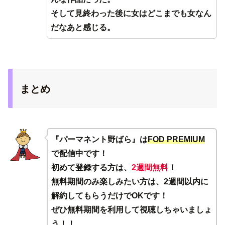
そして見終わった後に女はどこまでも女なん
だなあと感じる。
まとめ
『パーマネント野ばら』は
FOD PREMIUM
で配信中です！
初めて登録する方は、
2週間無料
！
無料期間のみ楽しみたい方は、2週間以内に
解約してもらうだけでOKです！
ぜひ無料期間を利用して視聴しちゃいましょ
う！！