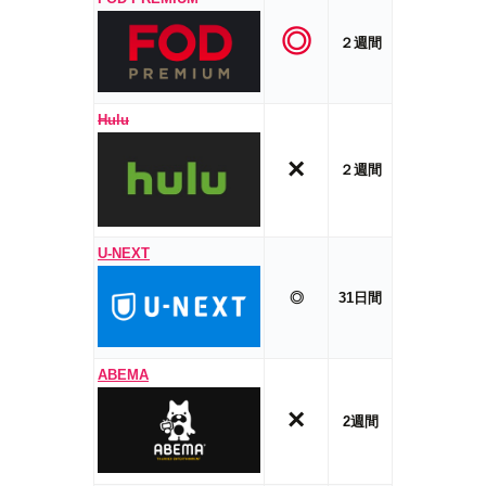
◎
２週間
Hulu
×
２週間
U-NEXT
◎
31日間
ABEMA
×
2週間