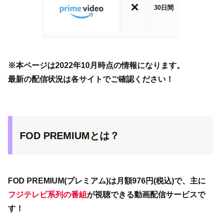
×
30日間
※本ページは2022年10月時点の情報になります。
最新の配信状況は各サイトでご確認ください！
FOD PREMIUMとは？
FOD PREMIUM(プレミアム)は月額976円(税込)で、主に
フジテレビ系列の番組
が視聴できる動画配信サービスで
す！