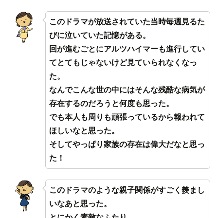
このドラマが放送されていた当時毎週見るた
びに泣いていた記憶がある。
回が進むごとにアルツハイマーも進行してい
てとてもじゃないけど見ていられなくなっ
た。
なんでこんな世の中にはそんな残酷な病気が
存在するのだろうと何度も思った。
でも本人も周りも頑張っているから報われて
ほしいなと思った。
そしてやっぱり家族の存在は偉大だなと思っ
た！
このドラマのような親子関係がすごく羨まし
いなあと思った。
とにかく素敵なふたり。