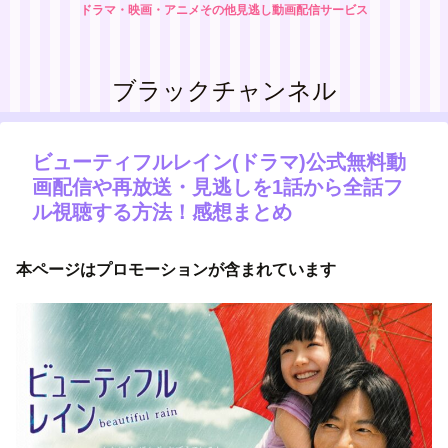
ドラマ・映画・アニメその他見逃し動画配信サービス
ブラックチャンネル
ビューティフルレイン(ドラマ)公式無料動
画配信や再放送・見逃しを1話から全話フ
ル視聴する方法！感想まとめ
本ページはプロモーションが含まれています