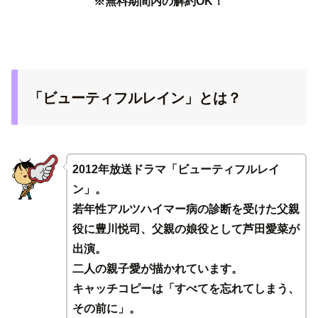
※無料期間内の解約OK！
「ビューティフルレイン」とは？
2012年放送ドラマ「ビューティフルレイ
ン」。
若年性アルツハイマー病の診断を受けた父親
役に豊川悦司、父親の娘役として芦田愛菜が
出演。
二人の親子愛が描かれています。
キャッチコピーは「すべてを忘れてしまう、
その前に」。