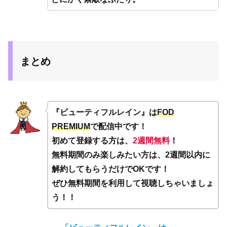
まとめ
『ビューティフルレイン』は
FOD
PREMIUM
で配信中です！
初めて登録する方は、
2週間無料
！
無料期間のみ楽しみたい方は、2週間以内に
解約してもらうだけでOKです！
ぜひ無料期間を利用して視聴しちゃいましょ
う！！