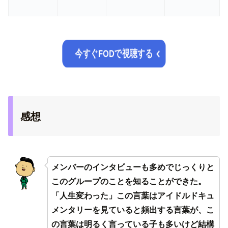
今すぐFODで視聴する
感想
メンバーのインタビューも多めでじっくりと
このグループのことを知ることができた。
「人生変わった」この言葉はアイドルドキュ
メンタリーを見ていると頻出する言葉が、こ
の言葉は明るく言っている子も多いけど結構