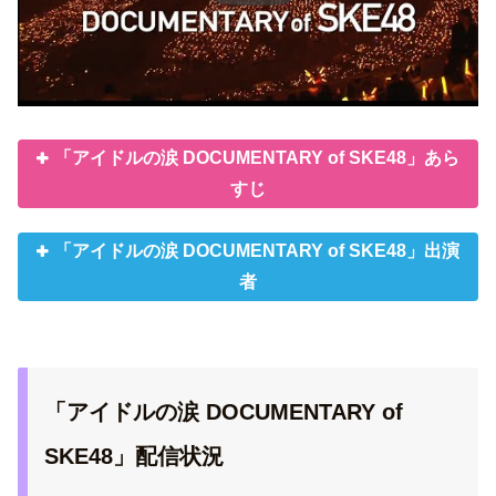
「アイドルの涙 DOCUMENTARY of SKE48」あら
すじ
「アイドルの涙 DOCUMENTARY of SKE48」出演
者
「アイドルの涙 DOCUMENTARY of
SKE48」配信状況