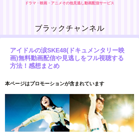
ドラマ・映画・アニメその他見逃し動画配信サービス
ブラックチャンネル
アイドルの涙SKE48(ドキュメンタリー映
画)無料動画配信や見逃しをフル視聴する
方法！感想まとめ
本ページはプロモーションが含まれています