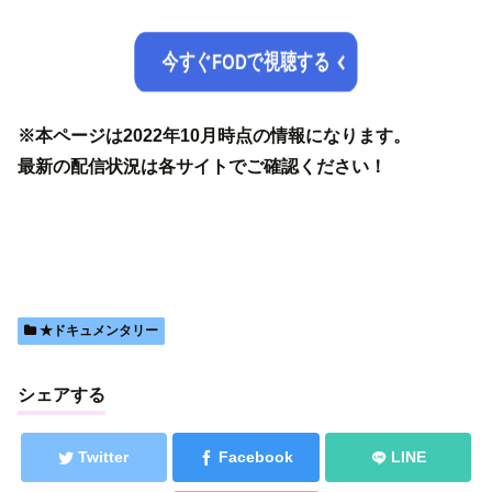
今すぐFODで視聴する
※本ページは2022年10月時点の情報になります。
最新の配信状況は各サイトでご確認ください！
★ドキュメンタリー
シェアする
Twitter
Facebook
LINE