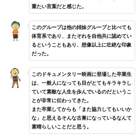
重たい言葉だと感じた。
このグループは他の姉妹グループと比べても
体育系であり、またそれを自他共に認めてい
るということもあり、想像以上に壮絶な印象
だった。
このドキュメンタリー映画に登場した卒業生
は、一般人になっても目がとてもキラキラし
ていて素敵な人生を歩んでいるのだというこ
とが非常に伝わってきた。
また卒業してからも「また協力してもいいか
な」と思えるそんな古巣になっているなんて
素晴らしいことだと思う。