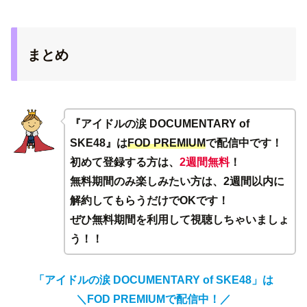
まとめ
『アイドルの涙 DOCUMENTARY of
SKE48』は
FOD PREMIUM
で配信中です！
初めて登録する方は、
2週間無料
！
無料期間のみ楽しみたい方は、2週間以内に
解約してもらうだけでOKです！
ぜひ無料期間を利用して視聴しちゃいましょ
う！！
「アイドルの涙 DOCUMENTARY of SKE48」は
＼FOD PREMIUMで配信中！／