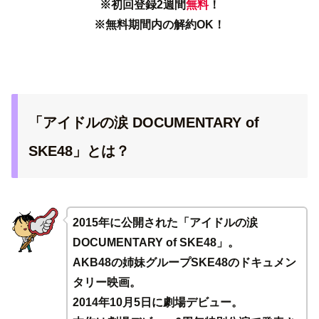
※初回登録2週間
無料
！
※無料期間内の解約OK！
「アイドルの涙 DOCUMENTARY of
SKE48」とは？
2015年に公開された「アイドルの涙
DOCUMENTARY of SKE48」。
AKB48の姉妹グループSKE48のドキュメン
タリー映画。
2014年10月5日に劇場デビュー。