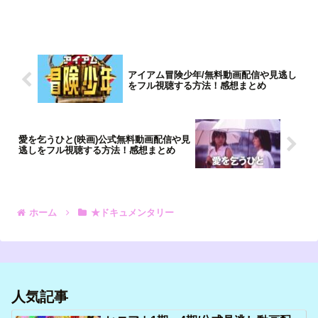
アイアム冒険少年/無料動画配信や見逃し
をフル視聴する方法！感想まとめ
愛を乞うひと(映画)公式無料動画配信や見
逃しをフル視聴する方法！感想まとめ
ホーム
★ドキュメンタリー
人気記事