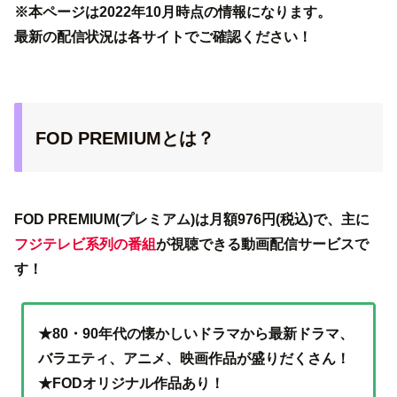
※本ページは2022年10月時点の情報になります。
最新の配信状況は各サイトでご確認ください！
FOD PREMIUMとは？
FOD PREMIUM(プレミアム)は月額976円(税込)で、主に
フジテレビ系列の番組
が視聴できる動画配信サービスで
す！
★80・90年代の懐かしいドラマから最新ドラマ、
バラエティ、アニメ、映画作品が盛りだくさん！
★FODオリジナル作品あり！