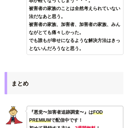
罪が軽くなってしまう・・・。
被害者の家族のことは全然考えられていない
法だなあと思う。
被害者の家族、加害者、加害者の家族、みん
ながとても痛々しかった。
でも誰もが幸せになるような解決方法はきっ
とないんだろうなと思う。
まとめ
『悪党〜加害者追跡調査〜』は
FOD
PREMIUM
で配信中です！