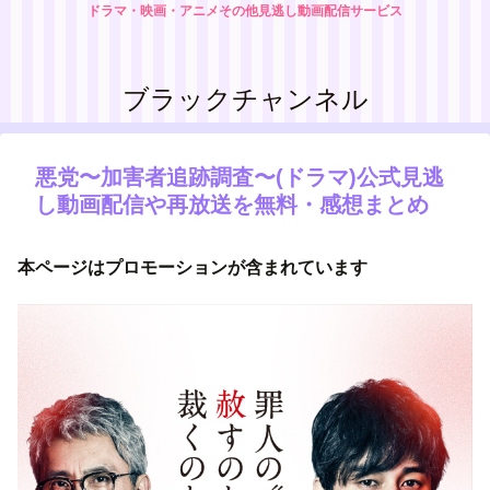
ドラマ・映画・アニメその他見逃し動画配信サービス
ブラックチャンネル
悪党〜加害者追跡調査〜(ドラマ)公式見逃
し動画配信や再放送を無料・感想まとめ
本ページはプロモーションが含まれています