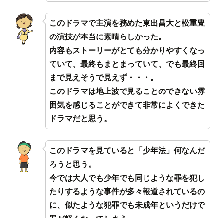
このドラマで主演を務めた東出昌大と松重豊
の演技が本当に素晴らしかった。
内容もストーリーがとても分かりやすくなっ
ていて、最終もまとまっていて、でも最終回
まで見えそうで見えず・・・。
このドラマは地上波で見ることのできない雰
囲気を感じることができて非常によくできた
ドラマだと思う。
このドラマを見ていると「少年法」何なんだ
ろうと思う。
今では大人でも少年でも同じような罪を犯し
たりするような事件が多々報道されているの
に、似たような犯罪でも未成年というだけで