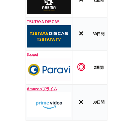
2週間
TSUTAYA DISCAS
×
30日間
Paravi
◎
2週間
Amazonプライム
×
30日間