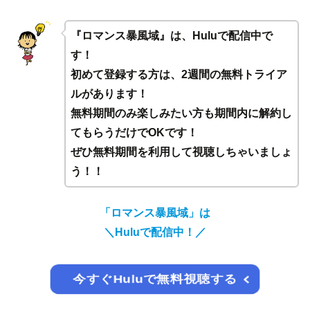
『ロマンス暴風域』は、Huluで配信中で
す！
初めて登録する方は、2週間の無料トライア
ルがあります！
無料期間のみ楽しみたい方も期間内に解約し
てもらうだけでOKです！
ぜひ無料期間を利用して視聴しちゃいましょ
う！！
「ロマンス暴風域」は
＼Huluで配信中！／
今すぐHuluで無料視聴する