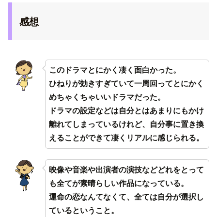
感想
このドラマとにかく凄く面白かった。
ひねりが効きすぎていて一周回ってとにかく
めちゃくちゃいいドラマだった。
ドラマの設定などは自分とはあまりにもかけ
離れてしまっているけれど、自分事に置き換
えることができて凄くリアルに感じられる。
映像や音楽や出演者の演技などどれをとって
も全てが素晴らしい作品になっている。
運命の恋なんてなくて、全ては自分が選択し
ているということ。