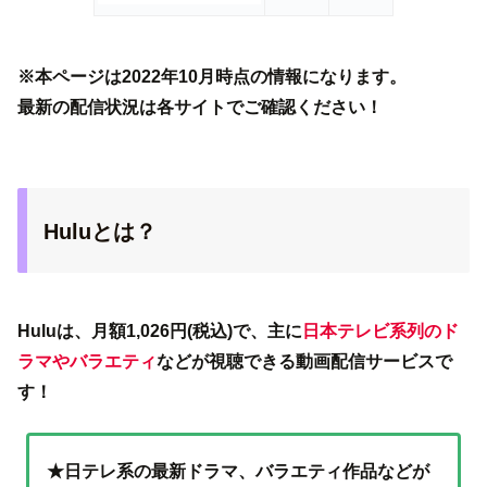
※本ページは2022年10月時点の情報になります。
最新の配信状況は各サイトでご確認ください！
Huluとは？
Huluは、月額1,026円(税込)で、主に
日本テレビ系列のド
ラマやバラエティ
などが視聴できる動画配信サービスで
す！
★日テレ系の最新ドラマ、バラエティ作品などが