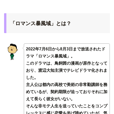
「ロマンス暴風域」とは？
2022年7月6日から8月3日まで放送されたド
ラマ「ロマンス暴風域」。
このドラマは、鳥飼茜の漫画が原作となって
おり、渡辺大知主演でテレビドラマ化されま
した。
主人公は都内の高校で美術の非常勤講師を務
めているが、契約期限が迫っておりそれに加
えて長らく彼女がいない。
そんな非モテ人生を送っていたことをコンプ
レックスに感じ恋愛を半ば諦めていたが、気