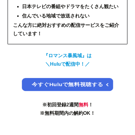
日本テレビの番組やドラマをたくさん観たい
住んでいる地域で放送されない
こんな方に絶対おすすめの配信サービスをご紹介
しています！
『ロマンス暴風域』は
＼
Huluで配信中！
／
今すぐHuluで無料視聴する
※初回登録2週間
無料
！
※無料期間内の解約OK！