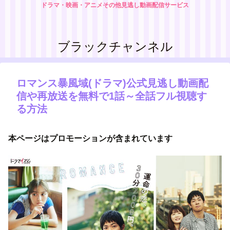
ドラマ・映画・アニメその他見逃し動画配信サービス
ブラックチャンネル
ロマンス暴風域(ドラマ)公式見逃し動画配
信や再放送を無料で1話～全話フル視聴す
る方法
本ページはプロモーションが含まれています