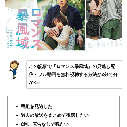
この記事で『ロマンス暴風域』の見逃し配
信・フル動画を無料視聴する方法が3分で分
かる♪
番組を見逃した
過去の放送をまとめて視聴したい
CM、広告なしで観たい