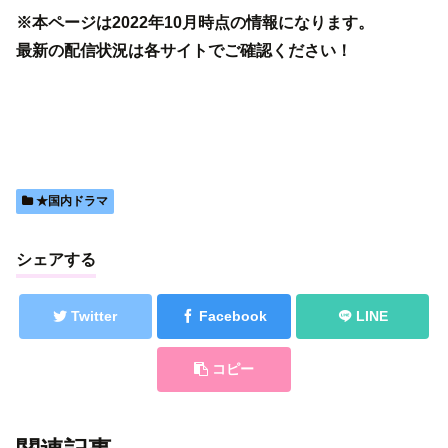
※本ページは2022年10月時点の情報になります。
最新の配信状況は各サイトでご確認ください！
★国内ドラマ
シェアする
Twitter
Facebook
LINE
コピー