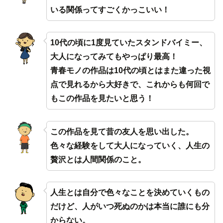
いる関係ってすごくかっこいい！
10代の頃に1度見ていたスタンドバイミー、
大人になってみてもやっぱり最高！
青春モノの作品は10代の頃とはまた違った視
点で見れるから大好きで、これからも何回で
もこの作品を見たいと思う！
この作品を見て昔の友人を思い出した。
色々な経験をして大人になっていく、人生の
贅沢とは人間関係のこと。
人生とは自分で色々なことを決めていくもの
だけど、人がいつ死ぬのかは本当に誰にも分
からない。