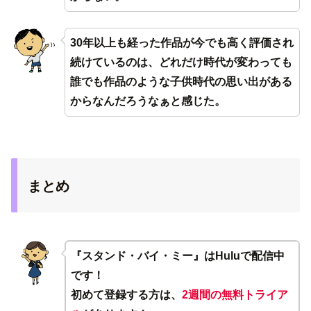
30年以上も経った作品が今でも高く評価され
続けているのは、どれだけ時代が変わっても
誰でも作品のような子供時代の思い出がある
からなんだろうなぁと感じた。
まとめ
『スタンド・バイ・ミー』はHuluで配信中
です！
初めて登録する方は、
2週間の無料トライア