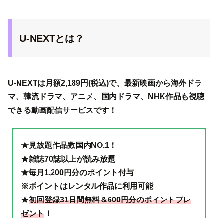
U-NEXTとは？
U-NEXTは月額2,189円(税込)で、最新映画から海外ドラ
マ、韓流ドラマ、アニメ、国内ドラマ、NHK作品も視聴
できる動画配信サービスです！
★見放題作品数国内NO.1！
★雑誌70誌以上が読み放題
★毎月1,200円分のポイント付与
※ポイントはレンタル作品に利用可能
★
初回登録31日間無料＆600円分のポイントプレ
ゼント
！