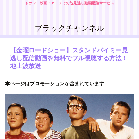
ドラマ・映画・アニメその他見逃し動画配信サービス
ブラックチャンネル
【金曜ロードショー】スタンドバイミー見
逃し配信動画を無料でフル視聴する方法！
地上波放送
本ページはプロモーションが含まれています