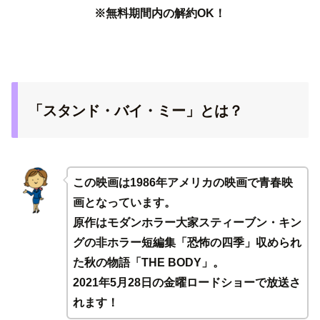
※無料期間内の解約OK！
「スタンド・バイ・ミー」とは？
この映画は1986年アメリカの映画で青春映
画となっています。
原作はモダンホラー大家スティーブン・キン
グの非ホラー短編集「恐怖の四季」収められ
た秋の物語「THE BODY」。
2021年5月28日の金曜ロードショーで放送さ
れます！