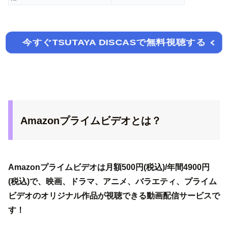
今すぐTSUTAYA DISCASで無料視聴する
Amazonプライムビデオとは？
Amazonプライムビデオは月額500円(税込)/年間4900円
(税込)で、映画、ドラマ、アニメ、バラエティ、プライム
ビデオのオリジナル作品が視聴できる動画配信サービスで
す！