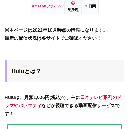
◎
Amazonプライム
30日間
見放題
※本ページは2022年10月時点の情報になります。
最新の配信状況は各サイトでご確認ください！
Huluとは？
Huluは、月額1,026円(税込)で、主に
日本テレビ系列のド
ラマやバラエティ
などが視聴できる動画配信サービスで
す！