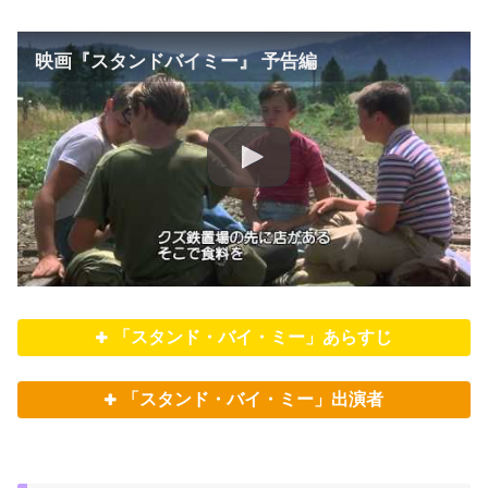
映画『スタンドバイミー』 予告編
「スタンド・バイ・ミー」あらすじ
「スタンド・バイ・ミー」出演者