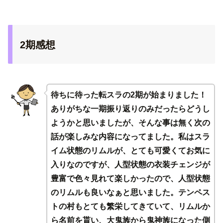
2期感想
待ちに待った転スラの2期が始まりました！
ありがちな一期振り返りのみだったらどうし
ようかと思いましたが、そんな事は無く次の
話が楽しみな内容になってました。私はスラ
イム状態のリムルが、とても可愛くてお気に
入りなのですが、人型状態の衣装チェンジが
豊富で色々見れて楽しかったので、人型状態
のリムルも良いなぁと思いました。テンペス
トの村もとても繁栄してきていて、リムルか
ら名前を貰い、大鬼族から鬼神族になった側