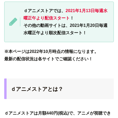
ｄアニメストアでは、
2021年1月13日毎週水
曜正午より配信スタート
！
その他の動画サイトは、2021年1月20日毎週
水曜正午より順次配信スタート！
※本ページは2022年10月時点の情報になります。
最新の配信状況は各サイトでご確認ください！
ｄアニメストアとは？
ｄアニメストアは月額440円(税込)で、アニメが視聴でき