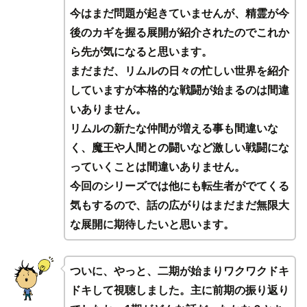
今はまだ問題が起きていませんが、精霊が今
後のカギを握る展開が紹介されたのでこれか
ら先が気になると思います。
まだまだ、リムルの日々の忙しい世界を紹介
していますが本格的な戦闘が始まるのは間違
いありません。
リムルの新たな仲間が増える事も間違いな
く、魔王や人間との闘いなど激しい戦闘にな
っていくことは間違いありません。
今回のシリーズでは他にも転生者がでてくる
気もするので、話の広がりはまだまだ無限大
な展開に期待したいと思います。
ついに、やっと、二期が始まりワクワクドキ
ドキして視聴しました。主に前期の振り返り