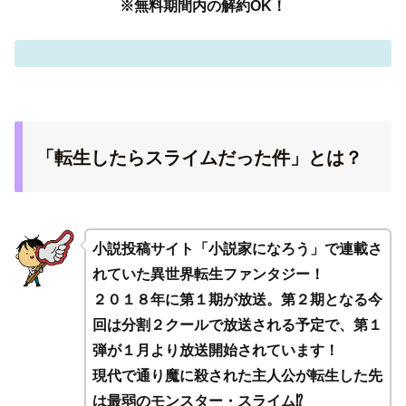
※無料期間内の解約OK！
「転生したらスライムだった件」とは？
小説投稿サイト「小説家になろう」で連載さ
れていた異世界転生ファンタジー！
２０１８年に第１期が放送。第２期となる今
回は分割２クールで放送される予定で、第１
弾が１月より放送開始されています！
現代で通り魔に殺された主人公が転生した先
は最弱のモンスター・スライム⁉