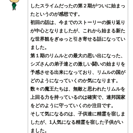
したスライムだったの第２期がついに始まっ
たというのが感想です。
初回の話は、今までのストーリーの振り返り
が中心となりましたが、これから始まる新た
な世界観をぎゅっと引き寄せる話になってい
ました。
第１期のリムルとの最大の思い出になった、
シズさんの弟子達との激しい闘いの始まりを
予感させる出来になっており、リムルの国が
どのようになっていくのか気になります。
数々の魔王たちは、無敵と思われたリムルを
上回る力を持っているのは確実で、連邦国家
をどのように守っていくのか注目です。
そして気になるのは、子供達に精霊を宿しま
したが、1人気になる精霊を宿した子供がい
ました。