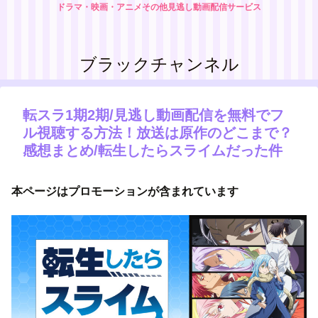
ドラマ・映画・アニメその他見逃し動画配信サービス
ブラックチャンネル
転スラ1期2期/見逃し動画配信を無料でフ
ル視聴する方法！放送は原作のどこまで？
感想まとめ/転生したらスライムだった件
本ページはプロモーションが含まれています