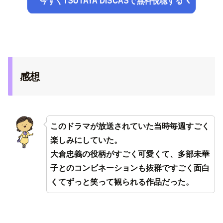
今すぐTSUTAYA DISCASで無料視聴する
感想
このドラマが放送されていた当時毎週すごく
楽しみにしていた。
大倉忠義の役柄がすごく可愛くて、多部未華
子とのコンビネーションも抜群ですごく面白
くてずっと笑って観られる作品だった。