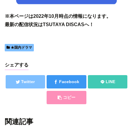
※本ページは2022年10月時点の情報になります。
最新の配信状況はTSUTAYA DISCASへ！
★国内ドラマ
シェアする
Twitter
Facebook
LINE
コピー
関連記事