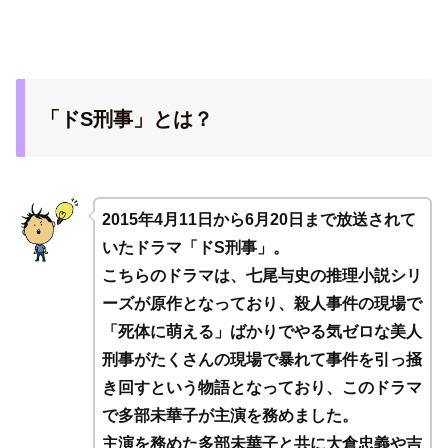
「ドS刑事」とは？
2015年4月11日から6月20日まで放送されて
いたドラマ「ドS刑事」。
こちらのドラマは、七尾与史の推理小説シリ
ーズが原作となっており、殺人事件の現場で
「死体に萌える」ばかりでやる気ゼロな美人
刑事がたくさんの現場で暴れて事件を引っ掻
き回すという物語となっており、このドラマ
で多部未華子が主演を務めました。
主演を務めた多部未華子と共に大倉忠義や吉