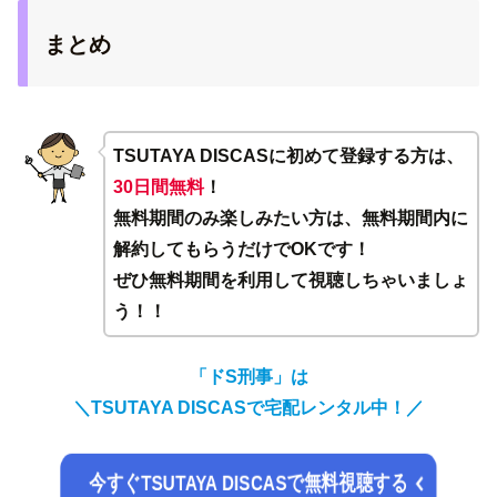
まとめ
TSUTAYA DISCASに初めて登録する方は、
30日間無料
！
無料期間のみ楽しみたい方は、無料期間内に
解約してもらうだけでOKです！
ぜひ無料期間を利用して視聴しちゃいましょ
う！！
「ドS刑事」は
＼TSUTAYA DISCASで宅配レンタル中！／
今すぐTSUTAYA DISCASで無料視聴する