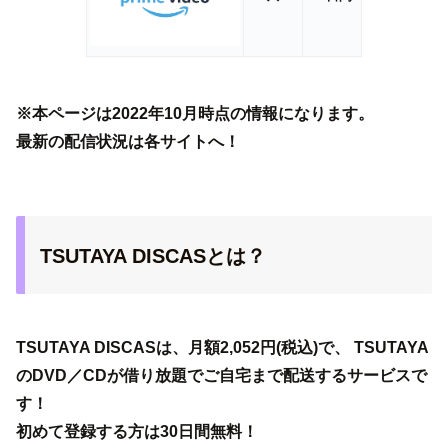
※本ページは2022年10月時点の情報になります。
最新の配信状況は各サイトへ！
TSUTAYA DISCASとは？
TSUTAYA DISCASは、月額2,052円(税込)で、 TSUTAYA
のDVD／CDが借り放題でご自宅まで配送するサービスで
す！
初めて登録する方は30日間無料！