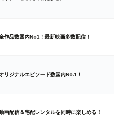
全作品数国内No1！最新映画多数配信！
オリジナルエピソード数国内No.1！
動画配信＆宅配レンタルを同時に楽しめる！