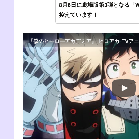
8月6日に劇場版第3弾となる「WOR
控えています！