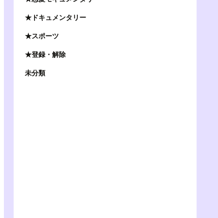
★ドキュメンタリー
★スポーツ
★登録・解除
未分類