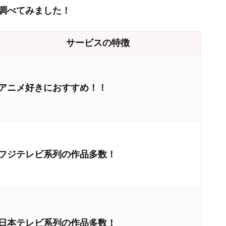
調べてみました！
サービスの特徴
アニメ好きにおすすめ！！
フジテレビ系列の作品多数！
日本テレビ系列の作品多数！