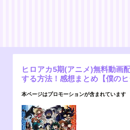
ヒロアカ5期(アニメ)無料動画
する方法！感想まとめ【僕のヒ
本ページはプロモーションが含まれています