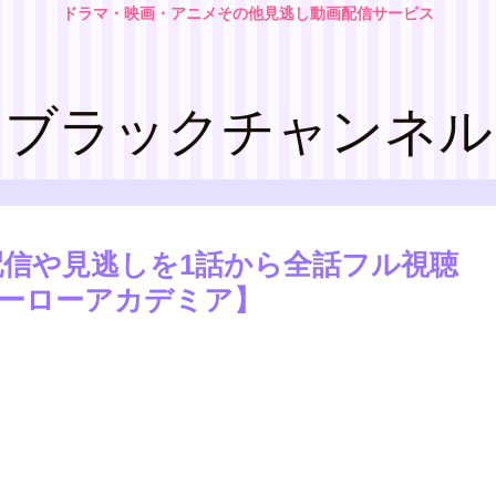
ドラマ・映画・アニメその他見逃し動画配信サービス
ブラックチャンネル
配信や見逃しを1話から全話フル視聴
ーローアカデミア】