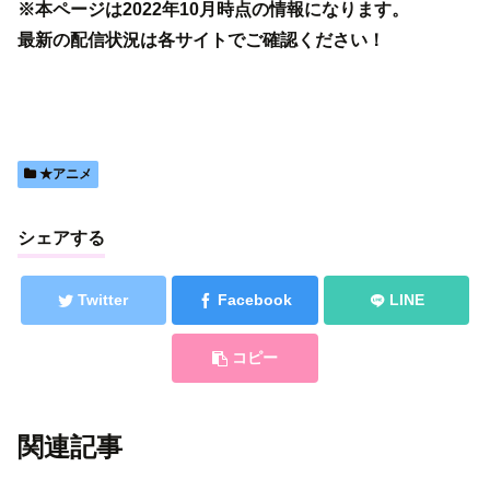
※本ページは2022年10月時点の情報になります。
最新の配信状況は各サイトでご確認ください！
★アニメ
シェアする
Twitter
Facebook
LINE
コピー
関連記事