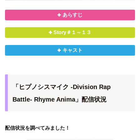
あらすじ
Story＃１～１３
キャスト
「ヒプノシスマイク -Division Rap
Battle- Rhyme Anima」配信状況
配信状況を調べてみました！