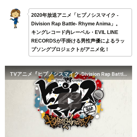
2020年放送アニメ「ヒプノシスマイク -
Division Rap Battle- Rhyme Anima」。
キングレコード内レーベル・EVIL LINE
RECORDSが手掛ける男性声優によるラッ
プソングプロジェクトがアニメ化！
TVアニメ『ヒプノシスマイク-Division Rap Battle-』Rhyme Anima PV第2弾