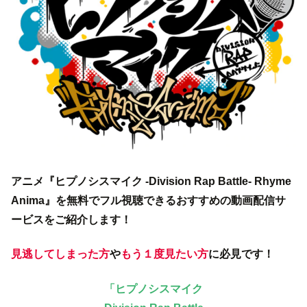
アニメ『ヒプノシスマイク -Division Rap Battle- Rhyme
Anima』を無料でフル視聴できるおすすめの動画配信サ
ービスをご紹介します！
見逃してしまった方
や
もう１度見たい方
に必見です！
「ヒプノシスマイク