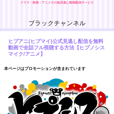
ドラマ・映画・アニメその他見逃し動画配信サービス
ブラックチャンネル
ヒプアニ(ヒプマイ)公式見逃し配信を無料
動画で全話フル視聴する方法【ヒプノシス
マイク/アニメ】
本ページはプロモーションが含まれています