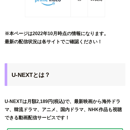
※本ページは2022年10月時点の情報になります。
最新の配信状況は各サイトでご確認ください！
U-NEXTとは？
U-NEXTは月額2,189円(税込)で、最新映画から海外ドラ
マ、韓流ドラマ、アニメ、国内ドラマ、NHK作品も視聴
できる動画配信サービスです！