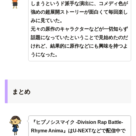
しまうというド派手な演出に、コメディ色が
強めの超展開ストーリーが面白くて毎回楽し
みに見ていた。
元々の原作のキャラクターなどが一切知らず
話題になっていたということで見始めたのだ
けれど、結果的に原作などにも興味を持つよ
うになった。
まとめ
『ヒプノシスマイク -Division Rap Battle-
Rhyme Anima』はU-NEXTなどで配信中で