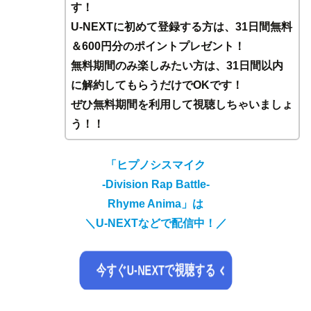
す！
U-NEXTに初めて登録する方は、31日間無料
＆600円分のポイントプレゼント！
無料期間のみ楽しみたい方は、31日間以内
に解約してもらうだけでOKです！
ぜひ無料期間を利用して視聴しちゃいましょ
う！！
「ヒプノシスマイク
-Division Rap Battle-
Rhyme Anima」は
＼
U-NEXTなどで配信中！／
今すぐU-NEXTで視聴する