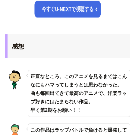
今すぐU-NEXTで視聴する
感想
正直なところ、このアニメを見るまではこん
なにもハマってしまうとは思わなかった。
曲も毎回出てきて最高のアニメで、洋楽ラッ
プ好きにはたまらない作品。
早く第2期をお願い！！
この作品はラップバトルで負けると爆発して