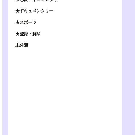
★ドキュメンタリー
★スポーツ
★登録・解除
未分類