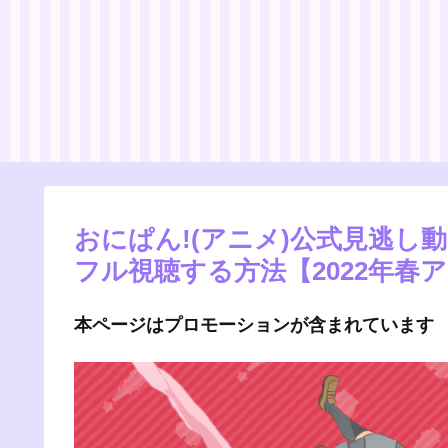
おにぱん!(アニメ)公式見逃し
フル視聴する方法【2022年春
本ページはプロモーションが含まれています