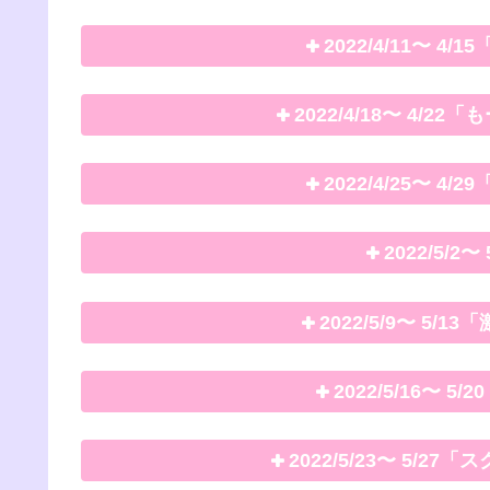
2022/4/11〜 
2022/4/18〜 4
2022/4/25〜 
2022/5/
2022/5/9〜 5
2022/5/16〜
2022/5/23〜 5/