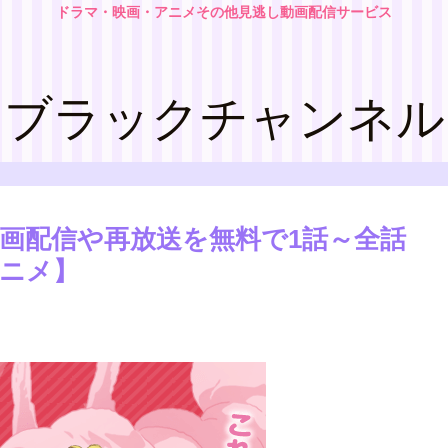
ドラマ・映画・アニメその他見逃し動画配信サービス
ブラックチャンネル
動画配信や再放送を無料で1話～全話
アニメ】