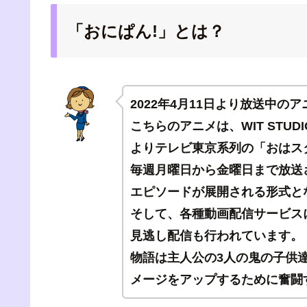
「おにぱん!」とは？
2022年4月11日より放送中の
こちらのアニメは、WIT STU
よりテレビ東京系列の「おはス
毎週月曜日から金曜日まで放送
エピソードが展開される形式と
そして、各種動画配信サービス
見逃し配信も行われています。
物語は主人公の3人の鬼の子供
メージをアップするために奮闘