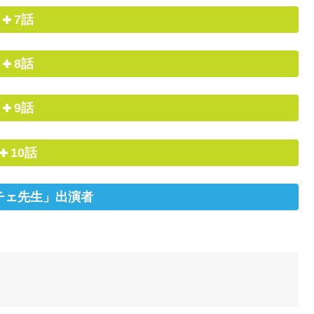
7話
8話
9話
10話
チェ先生」出演者