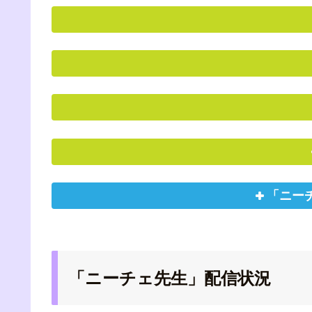
「ニー
「ニーチェ先生」配信状況