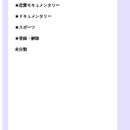
★恋愛モキュメンタリー
★ドキュメンタリー
★スポーツ
★登録・解除
未分類