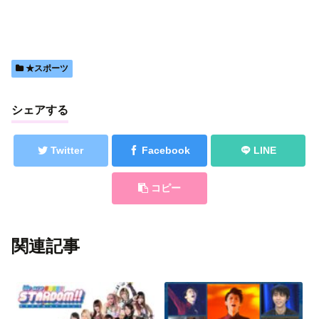
★スポーツ
シェアする
Twitter
Facebook
LINE
コピー
関連記事