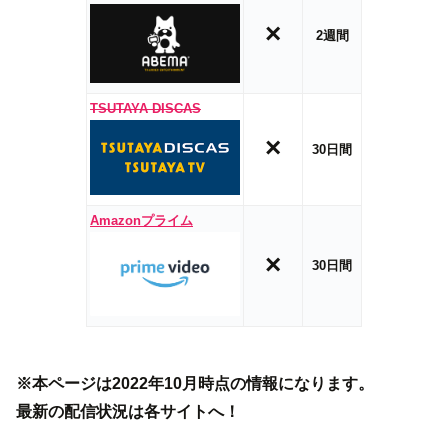
×
2週間
TSUTAYA DISCAS
×
30日間
Amazonプライム
×
30日間
※本ページは2022年10月時点の情報になります。
最新の配信状況は各サイトへ！