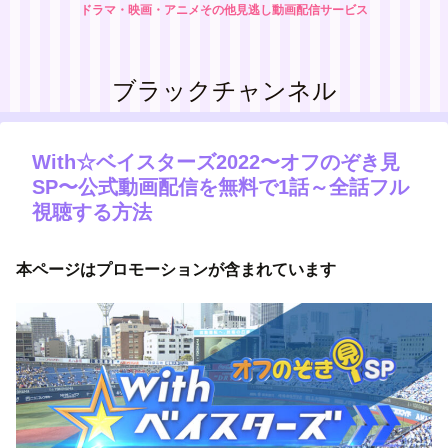
ドラマ・映画・アニメその他見逃し動画配信サービス
ブラックチャンネル
With☆ベイスターズ2022〜オフのぞき見
SP〜公式動画配信を無料で1話～全話フル
視聴する方法
本ページはプロモーションが含まれています