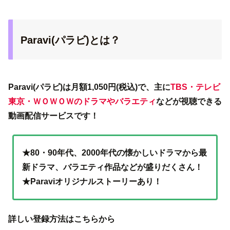
Paravi(パラビ)とは？
Paravi(パラビ)は月額1,050円(税込)で、主に
TBS・テレビ
東京・ＷＯＷＯＷのドラマやバラエティ
などが視聴できる
動画配信サービスです！
★80・90年代、2000年代の懐かしいドラマから最
新ドラマ、バラエティ作品などが盛りだくさん！
★Paraviオリジナルストーリーあり！
詳しい登録方法はこちらから