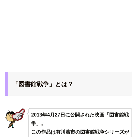
「図書館戦争」とは？
2013年4月27日に公開された映画「図書館戦
争」。
この作品は有川浩市の図書館戦争シリーズが