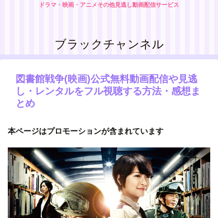
ドラマ・映画・アニメその他見逃し動画配信サービス
ブラックチャンネル
図書館戦争(映画)公式無料動画配信や見逃
し・レンタルをフル視聴する方法・感想ま
とめ
本ページはプロモーションが含まれています