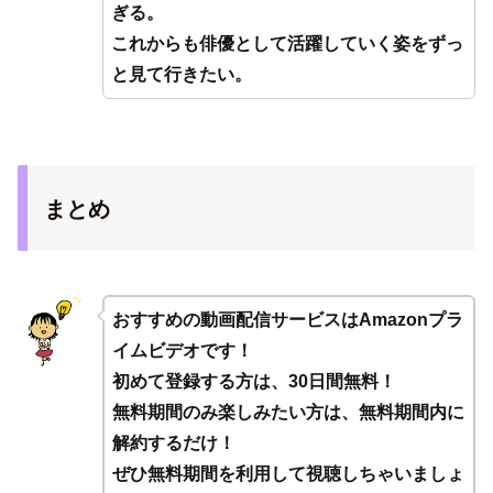
ぎる。
これからも俳優として活躍していく姿をずっ
と見て行きたい。
まとめ
おすすめの動画配信サービスはAmazonプラ
イムビデオです！
初めて登録する方は、30日間無料！
無料期間のみ楽しみたい方は、無料期間内に
解約するだけ！
ぜひ無料期間を利用して視聴しちゃいましょ