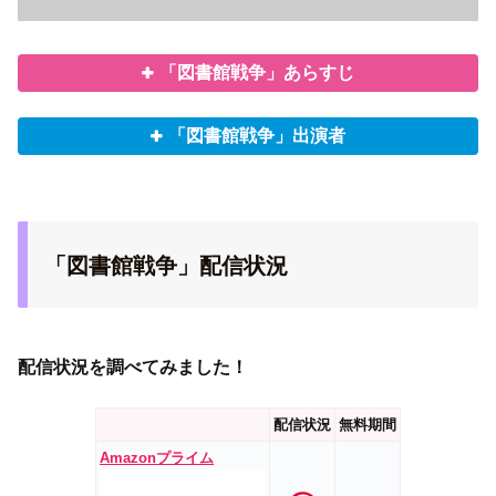
「図書館戦争」あらすじ
「図書館戦争」出演者
「図書館戦争」配信状況
配信状況を調べてみました！
配信状況
無料期間
Amazonプライム