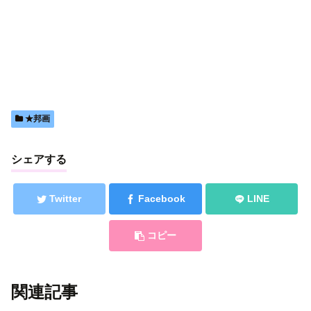
★邦画
シェアする
Twitter
Facebook
LINE
コピー
関連記事