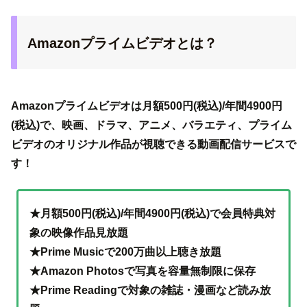
Amazonプライムビデオとは？
Amazonプライムビデオは月額500円(税込)/年間4900円
(税込)で、映画、ドラマ、アニメ、バラエティ、プライム
ビデオのオリジナル作品が視聴できる動画配信サービスで
す！
★月額500円(税込)/年間4900円(税込)で会員特典対
象の映像作品見放題
★Prime Musicで200万曲以上聴き放題
★Amazon Photosで写真を容量無制限に保存
★Prime Readingで対象の雑誌・漫画など読み放