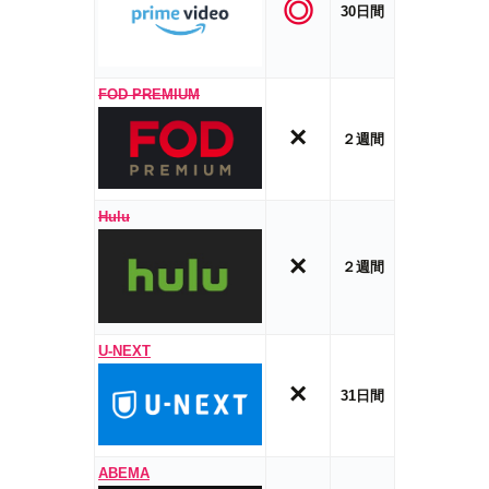
◎
30日間
FOD PREMIUM
×
２週間
Hulu
×
２週間
U-NEXT
×
31日間
ABEMA