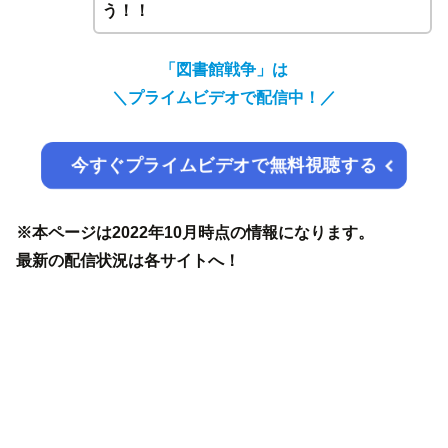
う！！
「図書館戦争」は
＼プライムビデオで配信中！／
今すぐプライムビデオで無料視聴する
※本ページは2022年10月時点の情報になります。
最新の配信状況は各サイトへ！