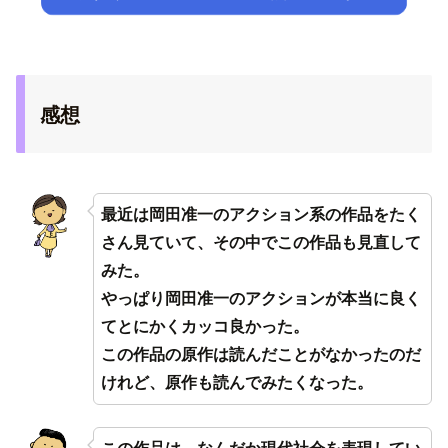
感想
最近は岡田准一のアクション系の作品をたく
さん見ていて、その中でこの作品も見直して
みた。
やっぱり岡田准一のアクションが本当に良く
てとにかくカッコ良かった。
この作品の原作は読んだことがなかったのだ
けれど、原作も読んでみたくなった。