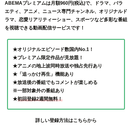
ABEMAプレミアムは月額960円(税込)で、ドラマ、バラ
エティ、アニメ、ニュース専門チャンネル、オリジナルド
ラマ、恋愛リアリティーショー、スポーツなど多彩な番組
を視聴できる動画配信サービスです！
★オリジナルエピソード数国内No.1！
★プレミアム限定作品が見放題！
★アニメの地上波同時放送や独占先行あり
★「追っかけ再生」機能あり
★放送後の番組でもコメントが楽しめる
※一部対象外の番組あり
★
初回登録2週間無料！
詳しい登録方法はこちらから