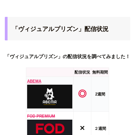
「ヴィジュアルプリズン」配信状況
「ヴィジュアルプリズン」の配信状況を調べてみました！
配信状況
無料期間
ABEMA
◎
2週間
FOD PREMIUM
×
２週間