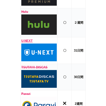
Hulu
〇
２週間
U-NEXT
〇
31日間
TSUTAYA DISCAS
〇
30日間
Paravi
×
2週間