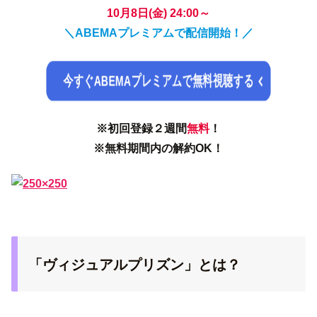
10月8日(金) 24:00～
＼ABEMAプレミアムで配信開始！／
今すぐABEMAプレミアムで無料視聴する
※初回登録２週間
無料
！
※無料期間内の解約OK！
「ヴィジュアルプリズン」とは？