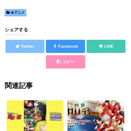
★アニメ
シェアする
Twitter
Facebook
LINE
コピー
関連記事