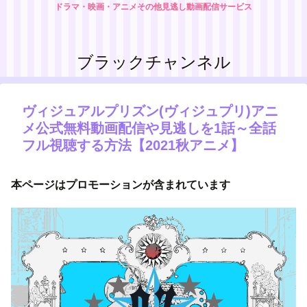
ドラマ・映画・アニメその他見逃し動画配信サービス
ブラックチャンネル
ヴィジュアルプリズン(ヴィジュプリ)アニ
メ公式無料動画配信や見逃しを1話～全話
フル視聴する方法【2021秋アニメ】
本ページはプロモーションが含まれています