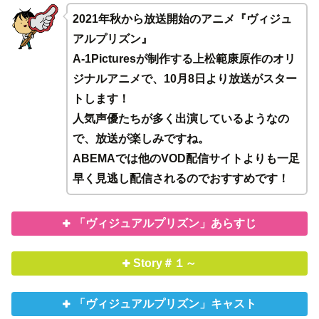
2021年秋から放送開始のアニメ『ヴィジュ
アルプリズン』
A-1Picturesが制作する上松範康原作のオリ
ジナルアニメで、10月8日より放送がスター
トします！
人気声優たちが多く出演しているようなの
で、放送が楽しみですね。
ABEMAでは他のVOD配信サイトよりも一足
早く見逃し配信されるのでおすすめです！
「ヴィジュアルプリズン」あらすじ
Story＃１～
「ヴィジュアルプリズン」キャスト