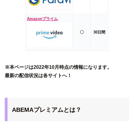
Amazonプライム
〇
30日間
※本ページは2022年10月時点の情報になります。
最新の配信状況は各サイトへ！
ABEMAプレミアムとは？