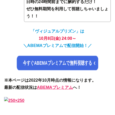
日時の24時間前までに解約するだけ！
ぜひ無料期間を利用して視聴しちゃいましょ
う！！
「ヴィジュアルプリズン」は
10月8日(金) 24:00～
＼ABEMAプレミアムで配信開始！／
今すぐABEMAプレミアムで無料視聴する
※本ページは2022年10月時点の情報になります。
最新の配信状況は
ABEMAプレミアム
へ！