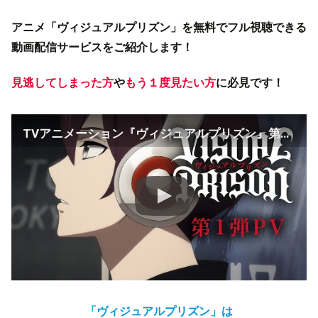
アニメ「ヴィジュアルプリズン」を無料でフル視聴できる
動画配信サービスをご紹介します！
見逃してしまった方
や
もう１度見たい方
に必見です！
TVアニメーション『ヴィジュアルプリズン』第1弾PV ／2021年10月放送開始！
「ヴィジュアルプリズン」は