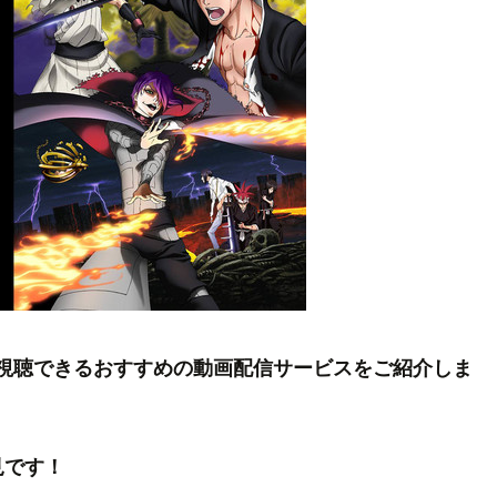
フル視聴できるおすすめの動画配信サービスをご紹介しま
見です！