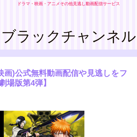
ドラマ・映画・アニメその他見逃し動画配信サービス
ブラックチャンネル
メ映画)公式無料動画配信や見逃しをフ
劇場版第4弾】