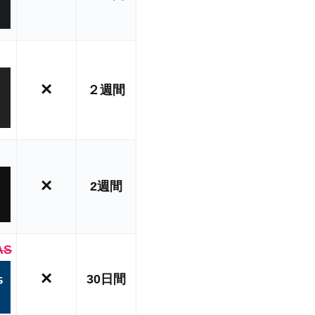
×
２週間
×
2週間
AS
×
30日間