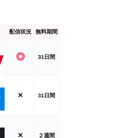
配信状況
無料期間
◎
31日間
×
31日間
×
２週間