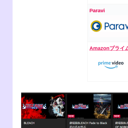
Paravi
Amazonプライ