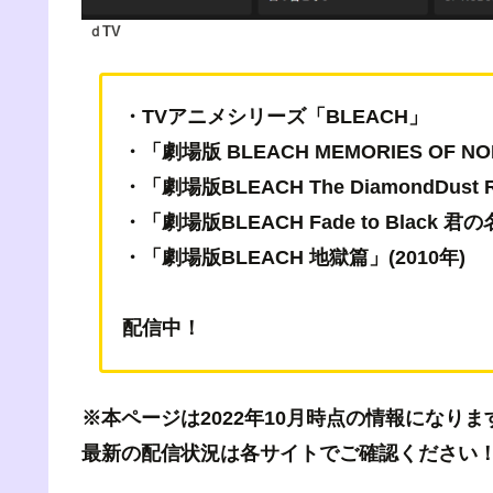
ｄTV
・TVアニメシリーズ「BLEACH」
・「劇場版 BLEACH MEMORIES OF NO
・「劇場版BLEACH The DiamondDust 
・「劇場版BLEACH Fade to Black 
・「劇場版BLEACH 地獄篇」(2010年)
配信中！
※本ページは2022年10月時点の情報になりま
最新の配信状況は各サイトでご確認ください