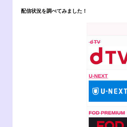
配信状況を調べてみました！
ｄTV
U-NEXT
FOD PREMIUM