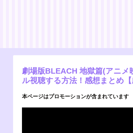
劇場版BLEACH 地獄篇(アニ
ル視聴する方法！感想まとめ【
本ページはプロモーションが含まれています