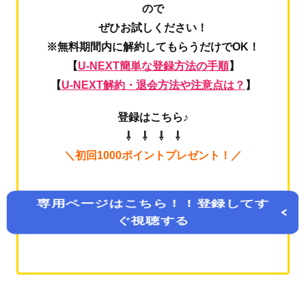
ので
ぜひお試しください！
※無料期間内に解約してもらうだけでOK！
【
U-NEXT簡単な登録方法の手順
】
【
U-NEXT解約・退会方法や注意点は？
】
登録はこちら♪
⇩ ⇩ ⇩ ⇩
＼初回1000ポイントプレゼント！／
専用ページはこちら！！登録してす
ぐ視聴する