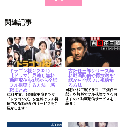
関連記事
ドラゴン桜２(2021)
古畑任三郎シリーズ無
【ドラマ】見逃し無料
料動画配信や再放送を1
動画配信を1話から全話
話から全話フル視聴す
フル視聴する方法・感
る方法
想まとめ
田村正和主演ドラマ「古畑任三
郎」を無料でフル視聴できるお
2021年春、阿部寛主演ドラマ
すすめの動画配信サービスをご
「ドラゴン桜」を無料でフル視
紹介！
聴できる動画配信サービスをご
紹介します！