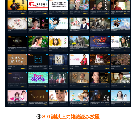
④
８０誌以上の雑誌読み放題