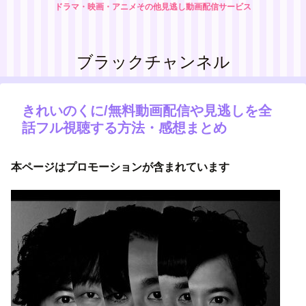
ドラマ・映画・アニメその他見逃し動画配信サービス
ブラックチャンネル
きれいのくに/無料動画配信や見逃しを全
話フル視聴する方法・感想まとめ
本ページはプロモーションが含まれています