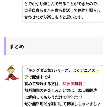
とでかなり楽しんで見ることができたので、
自分自身もまた何度も見返して原作と照らし
合わせながら楽しもうと思います。
まとめ
『キングダム第3シリーズ』は
ｄアニメスト
ア
で配信中です！
初めて登録する方は、
31日間無料
！
無料期間のみ楽しみたい方は、31日間以内
に解約してもらうだけでOKです！
ぜひ無料期間を利用して視聴しちゃいましょ