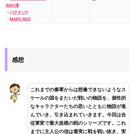
RAY/澪
・
バクテン!!
・
MARS RED
感想
これまでの秦軍からは想像できないようなス
ケールの国をまたいだ戦いの物語を、個性的
なキャラクターたちの思いとともに物語が進
んでいき、引き込まれていきます。今回は合
従軍変で最大規模の戦のシリーズです。これ
までに主人公の信は着実に戦を戦い抜き、実