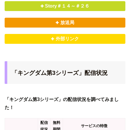
Story＃１４～＃２６
放送局
外部リンク
「キングダム第3シリーズ」配信状況
「キングダム第3シリーズ」の配信状況を調べてみまし
た！
配信
無料
サービスの特徴
状況
期間