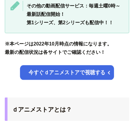
その他の動画配信サービス：毎週土曜0時～
最新話配信開始！
第1シリーズ、第2シリーズも配信中！！
※本ページは2022年10月時点の情報になります。
最新の配信状況は各サイトでご確認ください！
今すぐｄアニメストアで視聴する
ｄアニメストアとは？