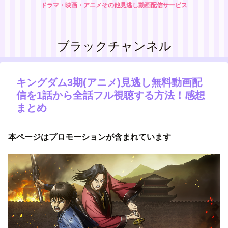
ドラマ・映画・アニメその他見逃し動画配信サービス
ブラックチャンネル
キングダム3期(アニメ)見逃し無料動画配
信を1話から全話フル視聴する方法！感想
まとめ
本ページはプロモーションが含まれています