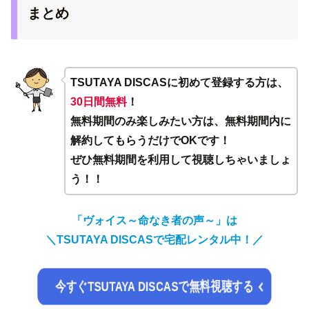
まとめ
TSUTAYA DISCASに初めて登録する方は、
30日間無料
！
無料期間のみ楽しみたい方は、無料期間内に
解約してもらうだけでOKです！
ぜひ無料期間を利用して視聴しちゃいましょ
う！！
「ヴォイス～命なき者の声～」は
＼TSUTAYA DISCASで宅配レンタル中！／
今すぐTSUTAYA DISCASで無料視聴する