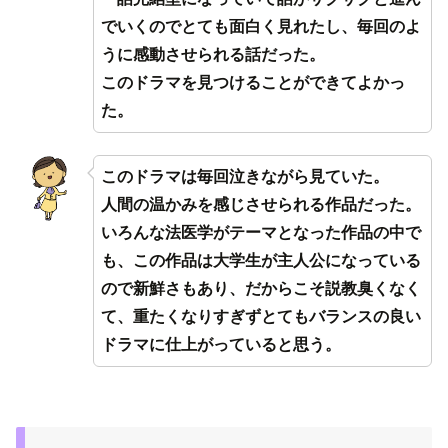
でいくのでとても面白く見れたし、毎回のよ
うに感動させられる話だった。
このドラマを見つけることができてよかっ
た。
このドラマは毎回泣きながら見ていた。
人間の温かみを感じさせられる作品だった。
いろんな法医学がテーマとなった作品の中で
も、この作品は大学生が主人公になっている
ので新鮮さもあり、だからこそ説教臭くなく
て、重たくなりすぎずとてもバランスの良い
ドラマに仕上がっていると思う。