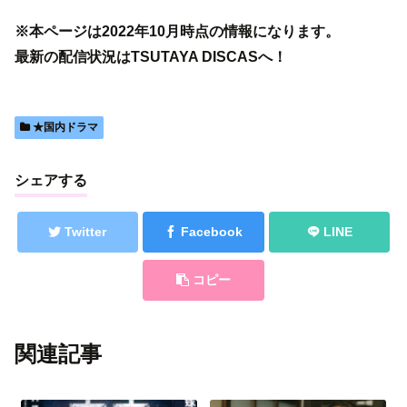
※本ページは2022年10月時点の情報になります。
最新の配信状況はTSUTAYA DISCASへ！
★国内ドラマ
シェアする
Twitter
Facebook
LINE
コピー
関連記事