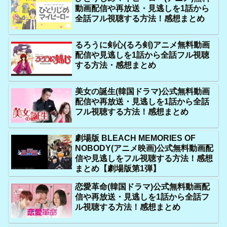
動画配信や再放送・見逃しを1話から
全話フル視聴する方法！感想まとめ
るろうに剣心(るろ剣)アニメ無料動画
配信や見逃しを1話から全話フル視聴
する方法・感想まとめ
美女の誕生(韓国ドラマ)公式無料動画
配信や再放送・見逃しを1話から全話
フル視聴する方法！感想まとめ
劇場版 BLEACH MEMORIES OF
NOBODY(アニメ映画)公式無料動画配
信や見逃しをフル視聴する方法！感想
まとめ【劇場版第1弾】
恋愛革命(韓国ドラマ)公式無料動画配
信や再放送・見逃しを1話から全話フ
ル視聴する方法！感想まとめ