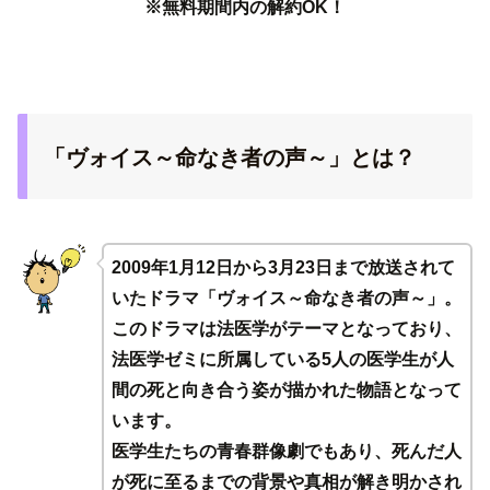
※無料期間内の解約OK！
「ヴォイス～命なき者の声～」とは？
2009年1月12日から3月23日まで放送されて
いたドラマ「ヴォイス～命なき者の声～」。
このドラマは法医学がテーマとなっており、
法医学ゼミに所属している5人の医学生が人
間の死と向き合う姿が描かれた物語となって
います。
医学生たちの青春群像劇でもあり、死んだ人
が死に至るまでの背景や真相が解き明かされ