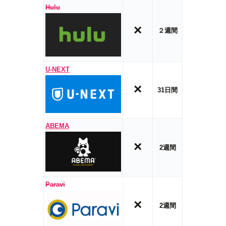
Hulu
×
２週間
U-NEXT
×
31日間
ABEMA
×
2週間
Paravi
×
2週間