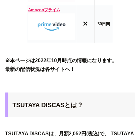
Amazonプライム
×
30日間
※本ページは2022年10月時点の情報になります。
最新の配信状況は各サイトへ！
TSUTAYA DISCASとは？
TSUTAYA DISCASは、月額2,052円(税込)で、 TSUTAYA