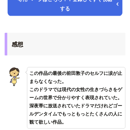
する
感想
この作品の最後の前田敦子のセルフに涙が止
まらなくなった。
このドラマでは現代の女性の生きづらさをゲ
ームの世界で分かりやすく表現されていた。
深夜帯に放送されていたドラマだけれどゴー
ルデンタイムでもっともっとたくさんの人に
観て欲しい作品。