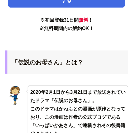
する
※初回登録31日間
無料
！
※無料期間内の解約OK！
「伝説のお母さん」とは？
2020年2月1日から3月21日まで放送されてい
たドラマ「伝説のお母さん」。
このドラマはかねもとの漫画が原作となって
おり、この漫画は作者の公式ブログである
「いっぱいかあさん」で連載されその後書籍