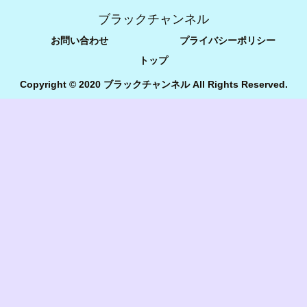
ブラックチャンネル
お問い合わせ
プライバシーポリシー
トップ
Copyright © 2020 ブラックチャンネル All Rights Reserved.