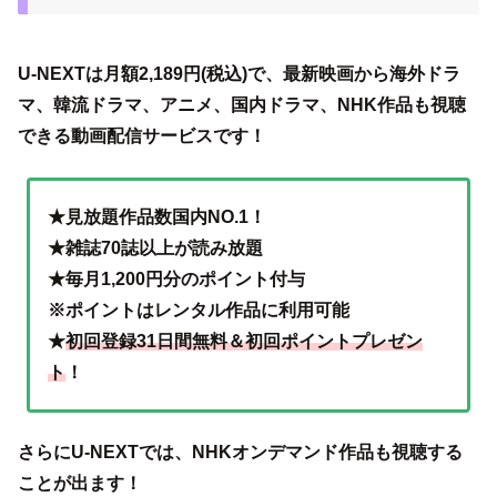
U-NEXTは月額2,189円(税込)で、最新映画から海外ドラ
マ、韓流ドラマ、アニメ、国内ドラマ、NHK作品も視聴
できる動画配信サービスです！
★見放題作品数国内NO.1！
★雑誌70誌以上が読み放題
★毎月1,200円分のポイント付与
※ポイントはレンタル作品に利用可能
★
初回登録31日間無料＆初回ポイントプレゼン
ト
！
さらにU-NEXTでは、NHKオンデマンド作品も視聴する
ことが出ます！