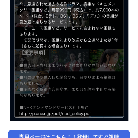
専用ページはこちら！！登録してすぐ視聴