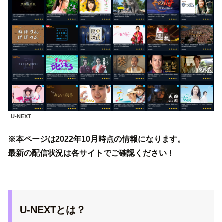
U-NEXT
※本ページは2022年10月時点の情報になります。
最新の配信状況は各サイトでご確認ください！
U-NEXTとは？