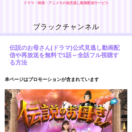
ドラマ・映画・アニメその他見逃し動画配信サービス
ブラックチャンネル
伝説のお母さん(ドラマ)公式見逃し動画配
信や再放送を無料で1話～全話フル視聴す
る方法
本ページはプロモーションが含まれています