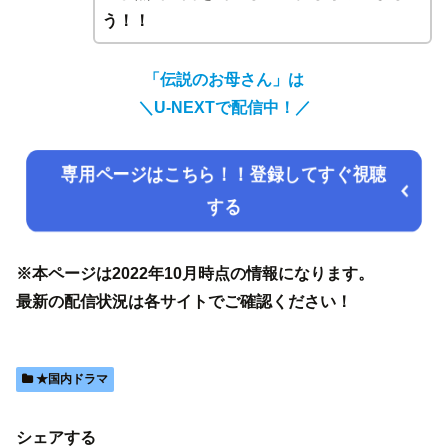
う！！
「伝説のお母さん」は
＼
U-NEXTで配信中！／
専用ページはこちら！！登録してすぐ視聴
する
※本ページは2022年10月時点の情報になります。
最新の配信状況は各サイトでご確認ください！
★国内ドラマ
シェアする