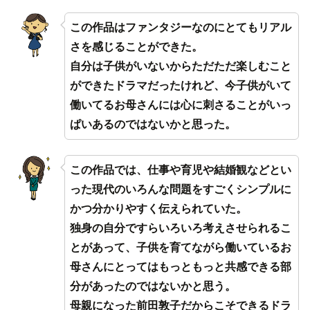
この作品はファンタジーなのにとてもリアル
さを感じることができた。
自分は子供がいないからただただ楽しむこと
ができたドラマだったけれど、今子供がいて
働いてるお母さんには心に刺さることがいっ
ぱいあるのではないかと思った。
この作品では、仕事や育児や結婚観などとい
った現代のいろんな問題をすごくシンプルに
かつ分かりやすく伝えられていた。
独身の自分ですらいろいろ考えさせられるこ
とがあって、子供を育てながら働いているお
母さんにとってはもっともっと共感できる部
分があったのではないかと思う。
母親になった前田敦子だからこそできるドラ