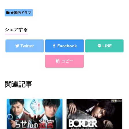
★国内ドラマ
シェアする
Twitter
Facebook
LINE
コピー
関連記事