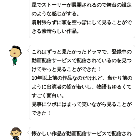
屋でストーリーが展開されるので舞台の設定
のような感じがする。
肩肘張らずに頭を空っぽにして見ることがで
きる素晴らしい作品。
これはずっと見たかったドラマで、登録中の
動画配信サービスで配信されているのを見つ
けてやっと見ることができた！
10年以上前の作品なのだけれど、当たり前の
ように出演者の皆が若いし、物語もゆるくて
すごく面白い。
見事にツボにはまって笑いながら見ることが
できた！
懐かしい作品が動画配信サービスで配信され