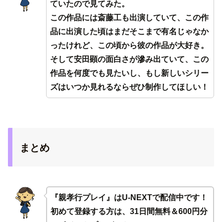
ていたので見てみた。
この作品には斎藤工も出演していて、この作
品に出演した頃はまだそこまで有名じゃなか
ったけれど、この頃から彼の作品が大好き。
そして安田顕の面白さが滲み出ていて、この
作品を何度でも見たいし、もし新しいシリー
ズはいつか見れるならぜひ制作してほしい！
まとめ
『親孝行プレイ』はU-NEXTで配信中です！
初めて登録する方は、31日間無料＆600円分