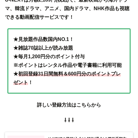
マ、韓流ドラマ、アニメ、国内ドラマ、NHK作品も視聴
できる動画配信サービスです！
★見放題作品数国内NO.1！
★雑誌70誌以上が読み放題
★毎月1,200円分のポイント付与
※ポイントはレンタル作品や電子書籍に利用可能
★
初回登録31日間無料＆600円分のポイントプレ
ゼント
！
詳しい登録方法はこちらから
⇩ ⇩ ⇩