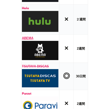
Hulu
×
２週間
ABEMA
×
2週間
TSUTAYA DISCAS
◎
30日間
Paravi
×
2週間