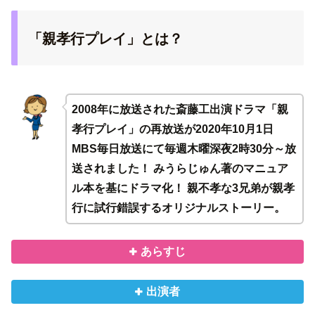
「親孝行プレイ」とは？
2008年に放送された斎藤工出演ドラマ「親
孝行プレイ」の再放送が2020年10月1日
MBS毎日放送にて毎週木曜深夜2時30分～放
送されました！ みうらじゅん著のマニュア
ル本を基にドラマ化！ 親不孝な3兄弟が親孝
行に試行錯誤するオリジナルストーリー。
あらすじ
出演者