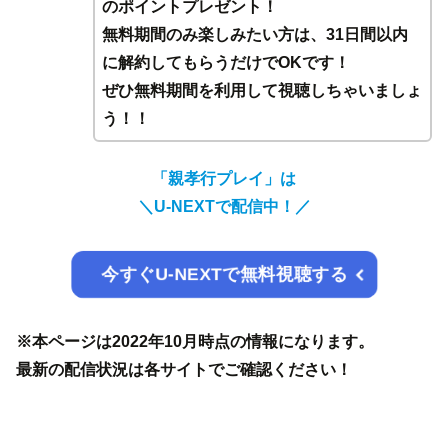
のポイントプレゼント！
無料期間のみ楽しみたい方は、31日間以内
に解約してもらうだけでOKです！
ぜひ無料期間を利用して視聴しちゃいましょ
う！！
「親孝行プレイ」は
＼
U-NEXTで配信中！／
今すぐU-NEXTで無料視聴する
※本ページは2022年10月時点の情報になります。
最新の配信状況は各サイトでご確認ください！