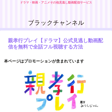
ドラマ・映画・アニメその他見逃し動画配信サービス
ブラックチャンネル
親孝行プレイ【ドラマ】公式見逃し動画配
信を無料で全話フル視聴する方法
本ページはプロモーションが含まれています