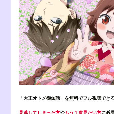
「大正オトメ御伽話」を無料でフル視聴でき
見逃してしまった方
や
もう１度見たい方
に必