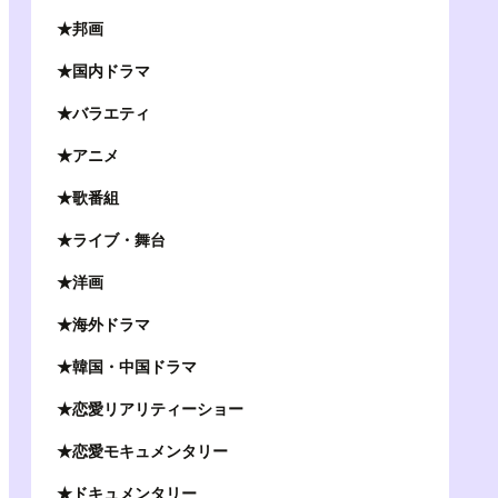
★邦画
★国内ドラマ
★バラエティ
★アニメ
★歌番組
★ライブ・舞台
★洋画
★海外ドラマ
★韓国・中国ドラマ
★恋愛リアリティーショー
★恋愛モキュメンタリー
★ドキュメンタリー