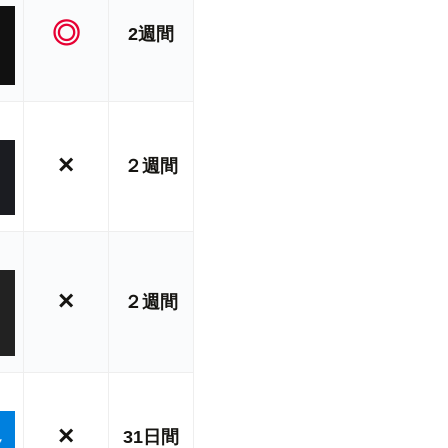
◎
2週間
×
２週間
×
２週間
×
31日間