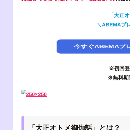
「大正オ
＼ABEMA
今すぐABEMA
※初回登
※無料期
「大正オトメ御伽話」とは？