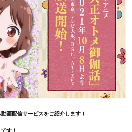
る動画配信サービスをご紹介します！
見です！