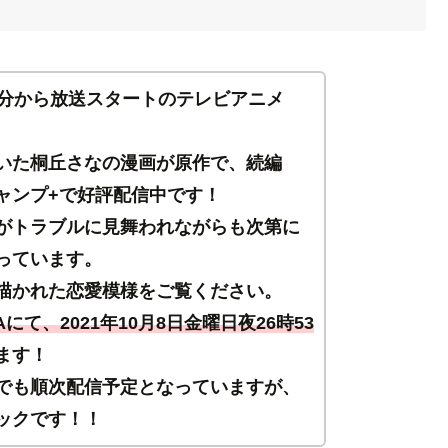
時53分から放送スタートのテレビアニメ
いた桐丘さなの漫画が原作で、続編
ャンプ+で好評配信中です！
がトラブルに見舞われながらも次第に
っています。
描かれた恋愛模様をご覧ください。
Aにて、2021年10月8日金曜日夜26時53
ます！
でも順次配信予定となっていますが、
ックです！！