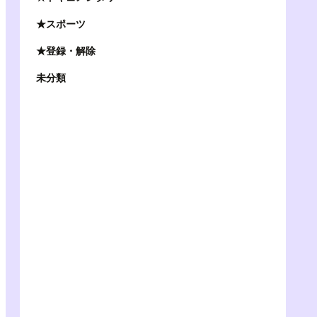
★スポーツ
★登録・解除
未分類