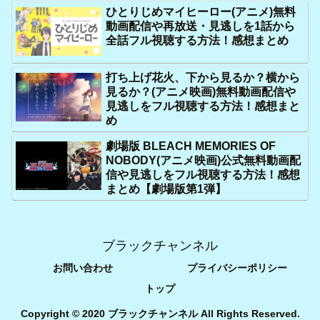
ひとりじめマイヒーロー(アニメ)無料
動画配信や再放送・見逃しを1話から
全話フル視聴する方法！感想まとめ
打ち上げ花火、下から見るか？横から
見るか？(アニメ映画)無料動画配信や
見逃しをフル視聴する方法！感想まと
め
劇場版 BLEACH MEMORIES OF
NOBODY(アニメ映画)公式無料動画配
信や見逃しをフル視聴する方法！感想
まとめ【劇場版第1弾】
ブラックチャンネル
お問い合わせ
プライバシーポリシー
トップ
Copyright © 2020 ブラックチャンネル All Rights Reserved.