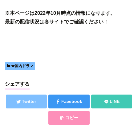
※本ページは2022年10月時点の情報になります。
最新の配信状況は各サイトでご確認ください！
★国内ドラマ
シェアする
Twitter
Facebook
LINE
コピー