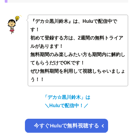
『デカ☆黒川鈴木』は、Huluで配信中で
す！
初めて登録する方は、2週間の無料トライア
ルがあります！
無料期間のみ楽しみたい方も期間内に解約し
てもらうだけでOKです！
ぜひ無料期間を利用して視聴しちゃいましょ
う！！
「デカ☆黒川鈴木」は
＼Huluで配信中！／
今すぐHuluで無料視聴する