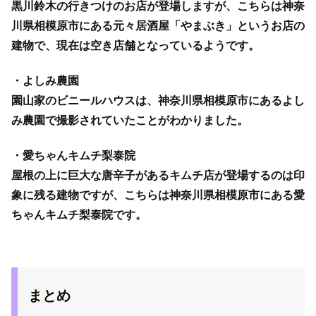
黒川鈴木の行きつけのお店が登場しますが、こちらは神奈
川県相模原市にある元々居酒屋「やまぶき」というお店の
建物で、現在は空き店舗となっているようです。
・よしみ農園
園山家のビニールハウスは、神奈川県相模原市にあるよし
み農園で撮影されていたことがわかりました。
・愛ちゃんキムチ梨泰院
屋根の上に巨大な唐辛子があるキムチ店が登場するのは印
象に残る建物ですが、こちらは神奈川県相模原市にある愛
ちゃんキムチ梨泰院です。
まとめ