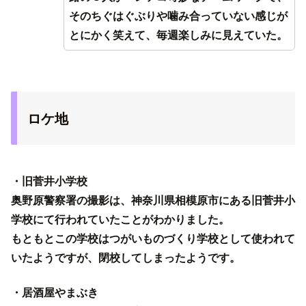
そのちぐはぐぶりや噛み合っていない感じが
とにかく笑えて、毎週楽しみに見えていた。
ロケ地
・旧菅井小学校
奥野原警察署の撮影は、神奈川県相模原市にある旧菅井小
学校にて行われていたことがわかりました。
もともとこの学校はつがいものづくり学校として使われて
いたようですが、閉校してしまったようです。
・居酒屋やまぶき