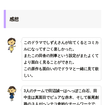
感想
このドラマでしずえさんが出てくるとコミカ
ルになってすごく楽しかった。
またこの田舎の刑事という設定がまたよくて
より面白く見ることができた。
この原作も面白いのでドラマと一緒に見て欲
しい。
3人のチームで田辺誠一はへっぽこ白石、田
中圭は真面目でピュアな赤木、そして板尾創
路の３人がヘンテコ奇妙なチームワークで、