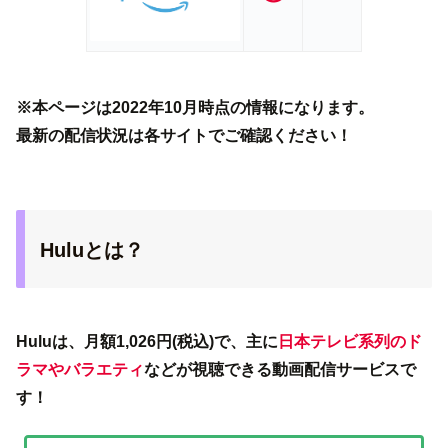
※本ページは2022年10月時点の情報になります。
最新の配信状況は各サイトでご確認ください！
Huluとは？
Huluは、月額1,026円(税込)で、主に
日本テレビ系列のド
ラマやバラエティ
などが視聴できる動画配信サービスで
す！