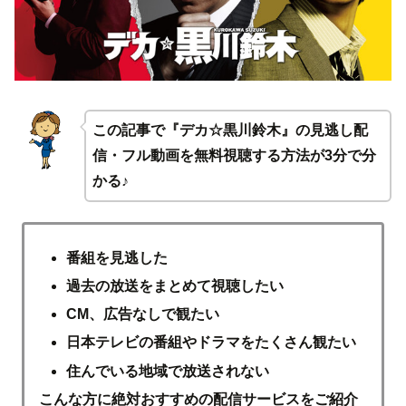
この記事で『デカ☆黒川鈴木』の見逃し配
信・フル動画を無料視聴する方法が3分で分
かる♪
番組を見逃した
過去の放送をまとめて視聴したい
CM、広告なしで観たい
日本テレビの番組やドラマをたくさん観たい
住んでいる地域で放送されない
こんな方に絶対おすすめの配信サービスをご紹介