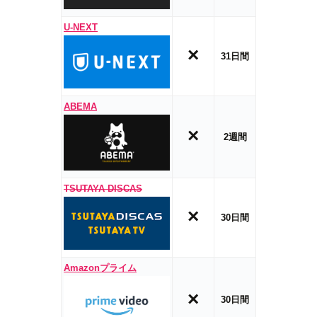
U-NEXT
×
31日間
ABEMA
×
2週間
TSUTAYA DISCAS
×
30日間
Amazonプライム
×
30日間