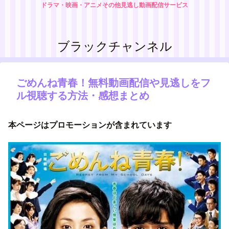
ドラマ・映画・アニメその他見逃し動画配信サービス
ブラックチャンネル
ごめんね青春！無料動画配信や見逃しをフ
ル視聴する方法・感想まとめ
本ページはプロモーションが含まれています