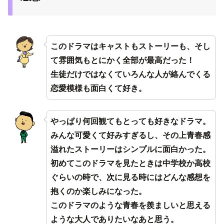
このドラマはキャストもストーリーも、そし
て雰囲気もとにかく全部が最高だった！
生徒だけではなくていろんな人が絡んでくる
恋愛模様も面白くて好き。
やっぱり何回観てもとっても好きなドラマ。
みんな可愛くて好みすぎるし、その上青春感
溢れたストーリーはシンプルに面白かった。
初めてこのドラマを見たときは中学校か高校
ぐらいの時で、次に見る時にはどんな感想を
抱くのか楽しみになった。
このドラマのような青春を羨ましいと思える
ような大人でありたいなあと思う。