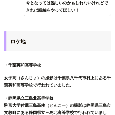
今となっては難しいのかもしれないけれどで
きれば続編をやってほしい！
ロケ地
・千葉英和高等学校
女子高（さんじょ）の撮影は千葉県八千代市村上にある千
葉英和高等学校で行われていました。
・静岡県立三島北高等学校
駒形大学付属三島高校（とんこー）の撮影は静岡県三島市
文教町にある静岡県立三島北高等学校で行われていまし