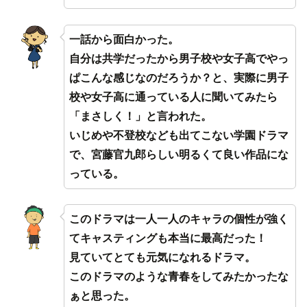
一話から面白かった。
自分は共学だったから男子校や女子高でやっ
ぱこんな感じなのだろうか？と、実際に男子
校や女子高に通っている人に聞いてみたら
「まさしく！」と言われた。
いじめや不登校なども出てこない学園ドラマ
で、宮藤官九郎らしい明るくて良い作品にな
っている。
このドラマは一人一人のキャラの個性が強く
てキャスティングも本当に最高だった！
見ていてとても元気になれるドラマ。
このドラマのような青春をしてみたかったな
ぁと思った。