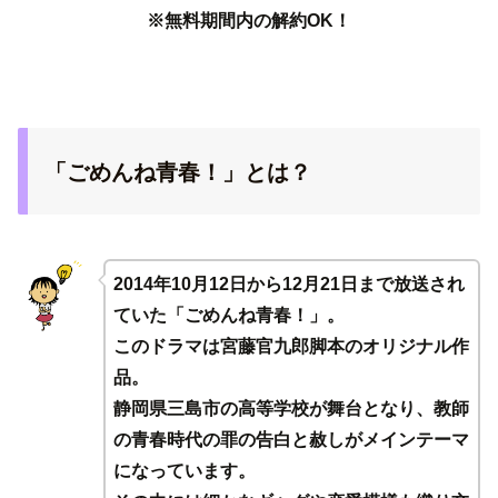
※無料期間内の解約OK！
「ごめんね青春！」とは？
2014年10月12日から12月21日まで放送され
ていた「ごめんね青春！」。
このドラマは宮藤官九郎脚本のオリジナル作
品。
静岡県三島市の高等学校が舞台となり、教師
の青春時代の罪の告白と赦しがメインテーマ
になっています。