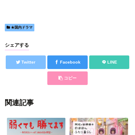
★国内ドラマ
シェアする
Twitter
Facebook
LINE
コピー
関連記事