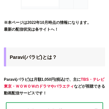
※本ページは2022年10月時点の情報になります。
最新の配信状況は各サイトへ！
Paravi(パラビ)とは？
Paravi(パラビ)は月額1,050円(税込)で、主に
TBS・テレビ
東京・ＷＯＷＯＷのドラマやバラエティ
などが視聴できる
動画配信サービスです！