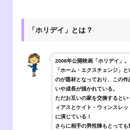
「ホリデイ」とは？
2006年公開映画「ホリデイ」。
「ホーム・エクスチェンジ」と
のが題材となっており、この作
いや成長が描かれている。
ただお互いの家を交換するとい
ィアスとケイト・ウィンスレッ
に演じている！
さらに相手の男性陣もとっても