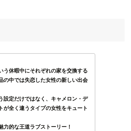
いう休暇中にそれぞれの家を交換する
品の中では失恋した女性の新しい出会
う設定だけではなく、キャメロン・デ
トが全く違うタイプの女性をキュート
魅力的な王道ラブストーリー！