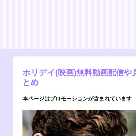
ホリデイ(映画)無料動画配信
とめ
本ページはプロモーションが含まれています