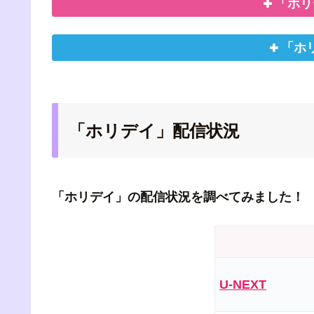
「ホリ
「ホ
「ホリデイ」配信状況
「ホリデイ」の配信状況を調べてみました！
U-NEXT