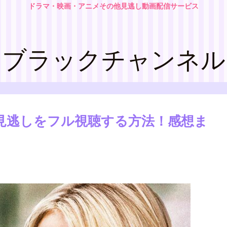
ドラマ・映画・アニメその他見逃し動画配信サービス
ブラックチャンネル
や見逃しをフル視聴する方法！感想ま