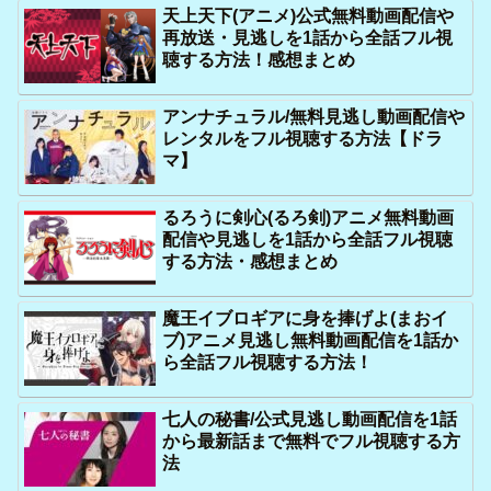
天上天下(アニメ)公式無料動画配信や
再放送・見逃しを1話から全話フル視
聴する方法！感想まとめ
アンナチュラル/無料見逃し動画配信や
レンタルをフル視聴する方法【ドラ
マ】
るろうに剣心(るろ剣)アニメ無料動画
配信や見逃しを1話から全話フル視聴
する方法・感想まとめ
魔王イブロギアに身を捧げよ(まおイ
ブ)アニメ見逃し無料動画配信を1話か
ら全話フル視聴する方法！
七人の秘書/公式見逃し動画配信を1話
から最新話まで無料でフル視聴する方
法