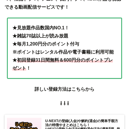
できる動画配信サービスです！
★見放題作品数国内NO.1！
★雑誌70誌以上が読み放題
★毎月1,200円分のポイント付与
※ポイントはレンタル作品や電子書籍に利用可能
★
初回登録31日間無料＆600円分のポイントプレ
ゼント
！
詳しい登録方法はこちらから
⇩ ⇩ ⇩
U-NEXTの登録(入会)や解約(退会)の簡単手順方
法の特徴やまとめはこちら！
U-NEXTの登録(入会)方法や解約(退会)方法の簡単手順、特