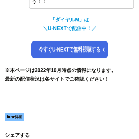
う！！
「ダイヤルM」は
＼
U-NEXTで配信中！／
今すぐU-NEXTで無料視聴する
※本ページは2022年10月時点の情報になります。
最新の配信状況は各サイトでご確認ください！
★洋画
シェアする