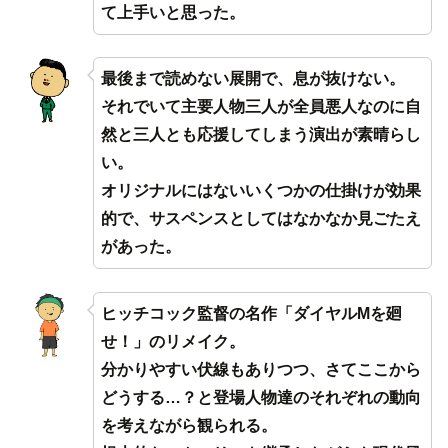
て上手いと思った。
最後まで読めない展開で、息が抜けない。
それでいて主要人物三人が全員悪人なのに自
然と三人とも応援してしまう演出が素晴らし
い。
オリジナルにはないいくつかの仕掛けが効果
的で、サスペンスとしてはなかなか見ごたえ
があった。
ヒッチコック監督の名作「ダイヤルMを廻
せ！」のリメイク。
分かりやすい伏線もありつつ、さてここから
どうする…？と登場人物達のそれぞれの動向
を考えながら観られる。