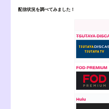
配信状況を調べてみました！
TSUTAYA DISC
FOD PREMIUM
Hulu