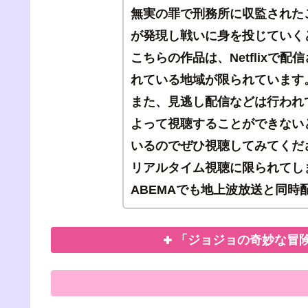
無実の罪で刑務所に収監された
が発現し戦いに身を投じていく
こちらの作品は、Netflixで
れている地域が限られています
また、見逃し配信などは行われ
よって視聴することができない
いるのでぜひ視聴してみてくだ
リアルタイム視聴に限られてしま
ABEMAでも地上波放送と同時
「ジョジョの奇妙な冒険