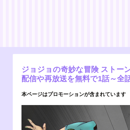
ジョジョの奇妙な冒険 ストーン
配信や再放送を無料で1話～全
本ページはプロモーションが含まれています