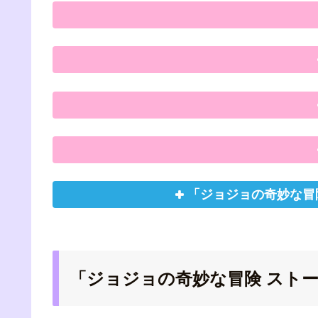
「ジョジョの奇妙な冒
「ジョジョの奇妙な冒険 スト