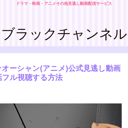
ドラマ・映画・アニメその他見逃し動画配信サービス
ブラックチャンネル
オーシャン(アニメ)公式見逃し動画
話フル視聴する方法