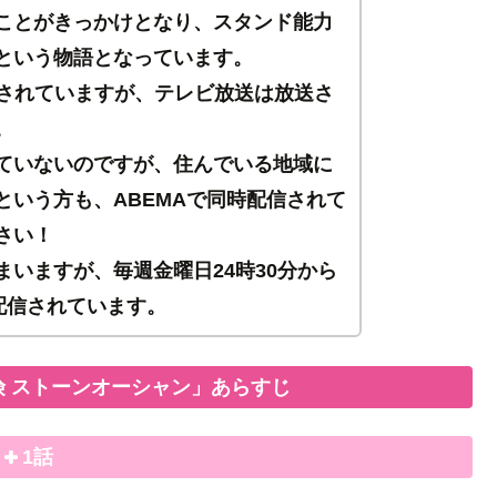
ことがきっかけとなり、スタンド能力
という物語となっています。
配信されていますが、テレビ放送は放送さ
。
ていないのですが、住んでいる地域に
という方も、ABEMAで同時配信されて
さい！
いますが、毎週金曜日24時30分から
配信されています。
 ストーンオーシャン」あらすじ
1話