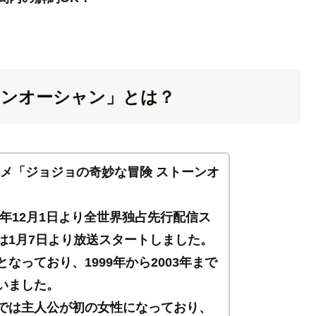
ーンオーシャン」とは？
アニメ「ジョジョの奇妙な冒険 ストーンオ
021年12月1日より全世界独占先行配信ス
は1月7日より放送スタートしました。
なっており、1999年から2003年まで
いました。
では主人公が初の女性になっており、