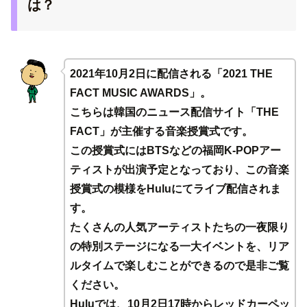
は？
2021年10月2日に配信される「2021 THE
FACT MUSIC AWARDS」。
こちらは韓国のニュース配信サイト「THE
FACT」が主催する音楽授賞式です。
この授賞式にはBTSなどの福岡K-POPアー
ティストが出演予定となっており、この音楽
授賞式の模様をHuluにてライブ配信されま
す。
たくさんの人気アーティストたちの一夜限り
の特別ステージになる一大イベントを、リア
ルタイムで楽しむことができるので是非ご覧
ください。
Huluでは、10月2日17時からレッドカーペッ