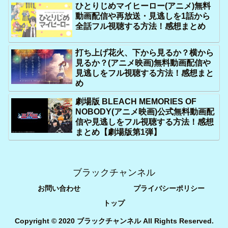
ひとりじめマイヒーロー(アニメ)無料
動画配信や再放送・見逃しを1話から
全話フル視聴する方法！感想まとめ
打ち上げ花火、下から見るか？横から
見るか？(アニメ映画)無料動画配信や
見逃しをフル視聴する方法！感想まと
め
劇場版 BLEACH MEMORIES OF
NOBODY(アニメ映画)公式無料動画配
信や見逃しをフル視聴する方法！感想
まとめ【劇場版第1弾】
ブラックチャンネル
お問い合わせ
プライバシーポリシー
トップ
Copyright © 2020 ブラックチャンネル All Rights Reserved.