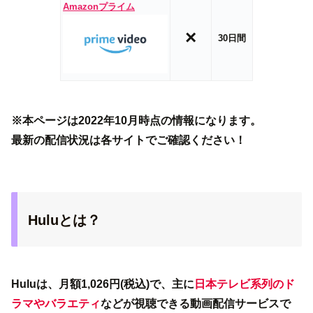
Amazonプライム
×
30日間
※本ページは2022年10月時点の情報になります。
最新の配信状況は各サイトでご確認ください！
Huluとは？
Huluは、月額1,026円(税込)で、主に
日本テレビ系列のド
ラマやバラエティ
などが視聴できる動画配信サービスで