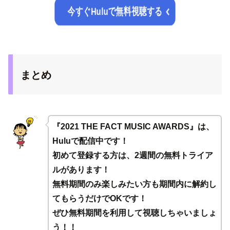
今すぐHuluで無料視聴する
まとめ
『2021 THE FACT MUSIC AWARDS』は、
Huluで配信中です！
初めて登録する方は、2週間の無料トライア
ルがあります！
無料期間のみ楽しみたい方も期間内に解約し
てもらうだけでOKです！
ぜひ無料期間を利用して視聴しちゃいましょ
う！！