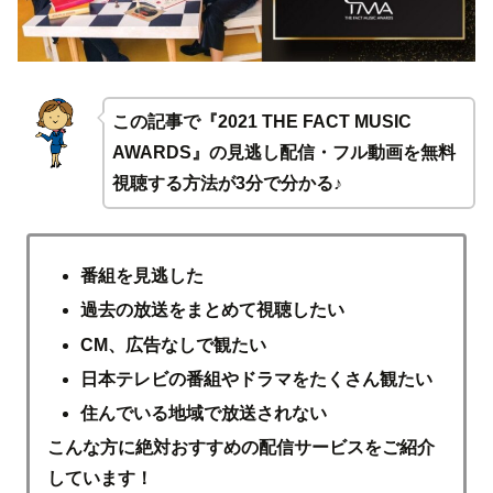
この記事で『2021 THE FACT MUSIC
AWARDS』の見逃し配信・フル動画を無料
視聴する方法が3分で分かる♪
番組を見逃した
過去の放送をまとめて視聴したい
CM、広告なしで観たい
日本テレビの番組やドラマをたくさん観たい
住んでいる地域で放送されない
こんな方に絶対おすすめの配信サービスをご紹介
しています！