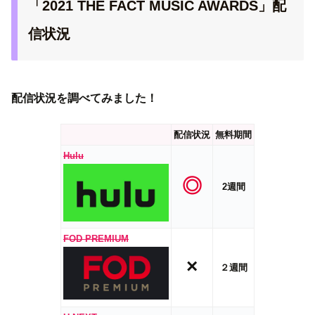
「2021 THE FACT MUSIC AWARDS」配
信状況
配信状況を調べてみました！
配信状況
無料期間
Hulu
◎
2週間
FOD PREMIUM
×
２週間