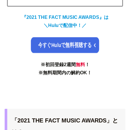
『2021 THE FACT MUSIC AWARDS』は
＼
Huluで配信中！
／
今すぐHuluで無料視聴する
※初回登録2週間
無料
！
※無料期間内の解約OK！
「2021 THE FACT MUSIC AWARDS」と