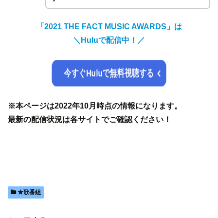
「2021 THE FACT MUSIC AWARDS」は
＼Huluで配信中！／
今すぐHuluで無料視聴する
※本ページは2022年10月時点の情報になります。
最新の配信状況は各サイトでご確認ください！
★歌番組