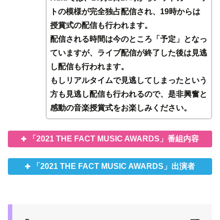
トの模様が完全独占配信され、19時からは
授賞式の配信も行われます。
配信される時間は今のところ「予定」となっ
ていますが、ライブ配信が終了した後は見逃
し配信も行われます。
もしリアルタイムで見逃してしまったという
方も見逃し配信も行われるので、是非興奮と
感動の音楽授賞式をお楽しみください。
「2021 THE FACT MUSIC AWARDS」番組内容
「2021 THE FACT MUSIC AWARDS」出演者