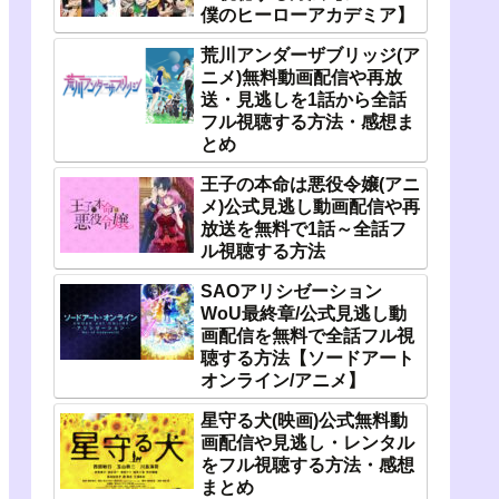
僕のヒーローアカデミア】
荒川アンダーザブリッジ(ア
ニメ)無料動画配信や再放
送・見逃しを1話から全話
フル視聴する方法・感想ま
とめ
王子の本命は悪役令嬢(アニ
メ)公式見逃し動画配信や再
放送を無料で1話～全話フ
ル視聴する方法
SAOアリシゼーション
WoU最終章/公式見逃し動
画配信を無料で全話フル視
聴する方法【ソードアート
オンライン/アニメ】
星守る犬(映画)公式無料動
画配信や見逃し・レンタル
をフル視聴する方法・感想
まとめ