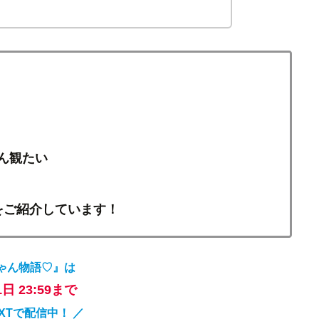
ん観たい
をご紹介しています！
ゃん物語♡』は
1日 23:59まで
EXTで配信中！
／