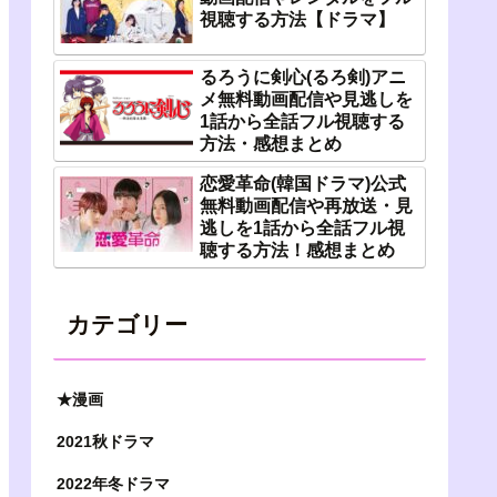
視聴する方法【ドラマ】
るろうに剣心(るろ剣)アニ
メ無料動画配信や見逃しを
1話から全話フル視聴する
方法・感想まとめ
恋愛革命(韓国ドラマ)公式
無料動画配信や再放送・見
逃しを1話から全話フル視
聴する方法！感想まとめ
カテゴリー
★漫画
2021秋ドラマ
2022年冬ドラマ