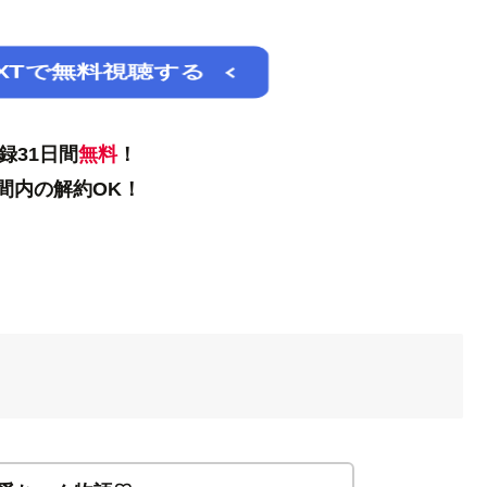
EXTで無料視聴する
録31日間
無料
！
間内の解約OK！