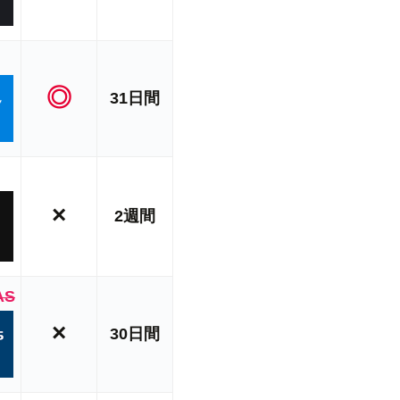
◎
31日間
×
2週間
AS
×
30日間