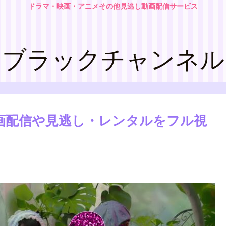
ドラマ・映画・アニメその他見逃し動画配信サービス
ブラックチャンネル
動画配信や見逃し・レンタルをフル視