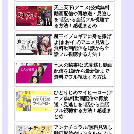
天上天下(アニメ)公式無料
動画配信や再放送・見逃し
を1話から全話フル視聴す
る方法！感想まとめ
魔王イブロギアに身を捧げ
よ(まおイブ)アニメ見逃し
無料動画配信を1話から全
話フル視聴する方法！
七人の秘書/公式見逃し動画
配信を1話から最新話まで
無料でフル視聴する方法
ひとりじめマイヒーロー(ア
ニメ)無料動画配信や再放
送・見逃しを1話から全話
フル視聴する方法！感想ま
とめ
アンナチュラル/無料見逃し
動画配信やレンタルをフル