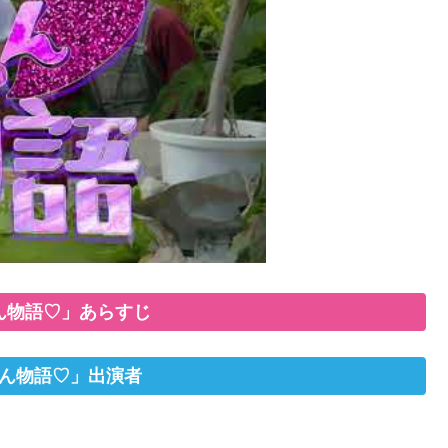
ん物語♡」あらすじ
ん物語♡」出演者