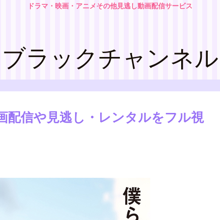
ドラマ・映画・アニメその他見逃し動画配信サービス
ブラックチャンネル
動画配信や見逃し・レンタルをフル視