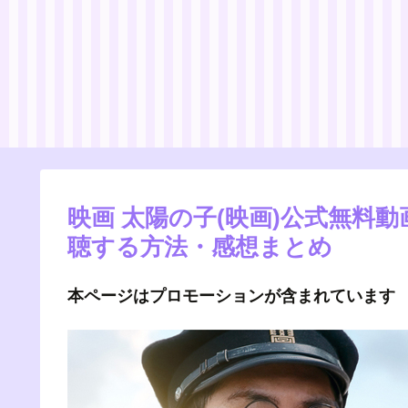
映画 太陽の子(映画)公式無料
聴する方法・感想まとめ
本ページはプロモーションが含まれています