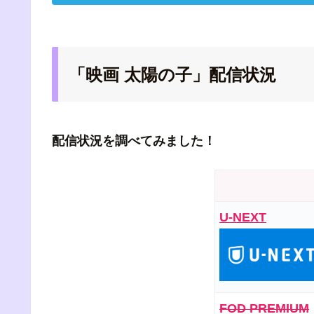
「映画 太陽の子」配信状況
配信状況を調べてみました！
U-NEXT
FOD PREMIUM