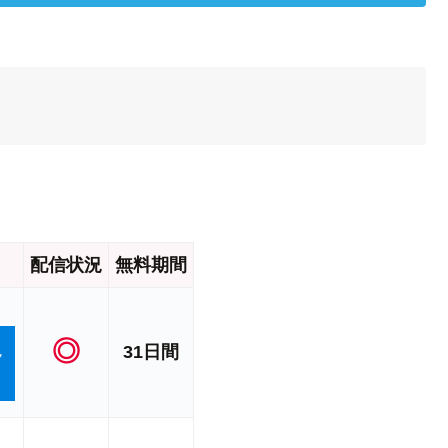
配信状況
無料期間
◎
31日間