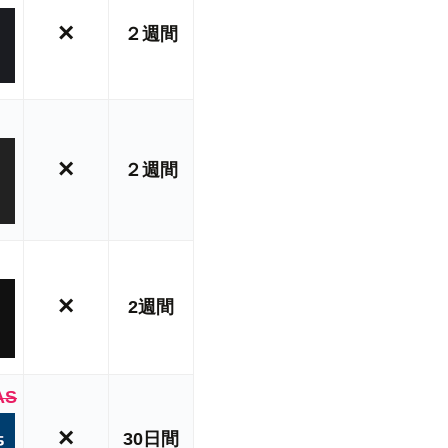
×
２週間
×
２週間
×
2週間
AS
×
30日間