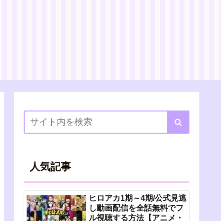
人気記事
ヒロアカ1期～4期/公式見逃
し動画配信を全話無料でフ
ル視聴する方法【アニメ・