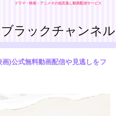
ドラマ・映画・アニメその他見逃し動画配信サービス
ブラックチャンネル
映画)公式無料動画配信や見逃しをフ