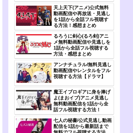
天上天下(アニメ)公式無料
動画配信や再放送・見逃し
を1話から全話フル視聴す
る方法！感想まとめ
るろうに剣心(るろ剣)アニ
メ無料動画配信や見逃しを
1話から全話フル視聴する
方法・感想まとめ
アンナチュラル/無料見逃し
動画配信やレンタルをフル
視聴する方法【ドラマ】
魔王イブロギアに身を捧げ
よ(まおイブ)アニメ見逃し
無料動画配信を1話から全
話フル視聴する方法！
七人の秘書/公式見逃し動画
配信を1話から最新話まで
無料でフル視聴する方法