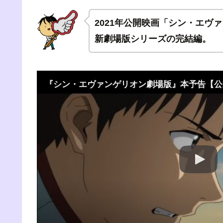
2021年公開映画「シン・エヴ
新劇場版シリーズの完結編。
『シン・エヴァンゲリオン劇場版』本予告【公