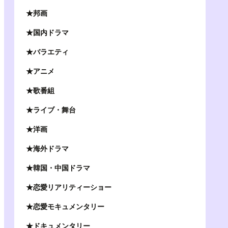
★邦画
★国内ドラマ
★バラエティ
★アニメ
★歌番組
★ライブ・舞台
★洋画
★海外ドラマ
★韓国・中国ドラマ
★恋愛リアリティーショー
★恋愛モキュメンタリー
★ドキュメンタリー