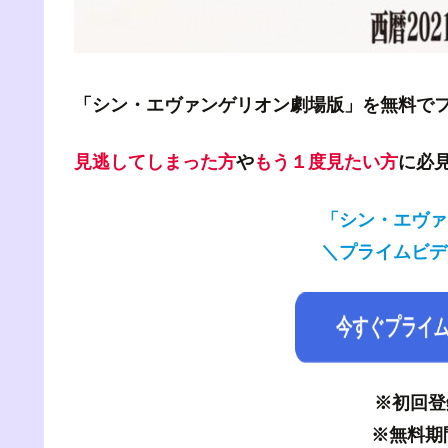
「シン・エヴァンゲリオン劇場版」を無料で
見逃してしまった方
や
もう１度見たい方
に必
「シン・エヴァ
＼
プライムビデ
今すぐプライム
※初回登
※無料期