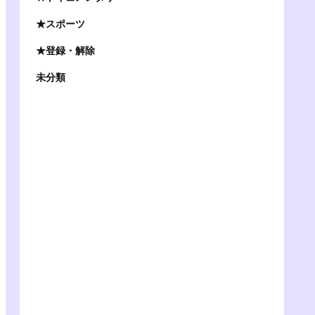
★スポーツ
★登録・解除
未分類