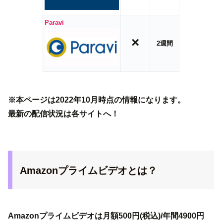
Paravi
×
2週間
※本ページは2022年10月時点の情報になります。
最新の配信状況は各サイトへ！
Amazonプライムビデオとは？
Amazonプライムビデオは月額500円(税込)/年間4900円