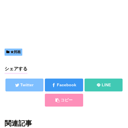
★邦画
シェアする
Twitter
Facebook
LINE
コピー
関連記事