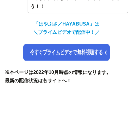
う！！
「はやぶさ／HAYABUSA」は
＼プライムビデオで配信中！／
今すぐプライムビデオで無料視聴する
※本ページは2022年10月時点の情報になります。
最新の配信状況は各サイトへ！