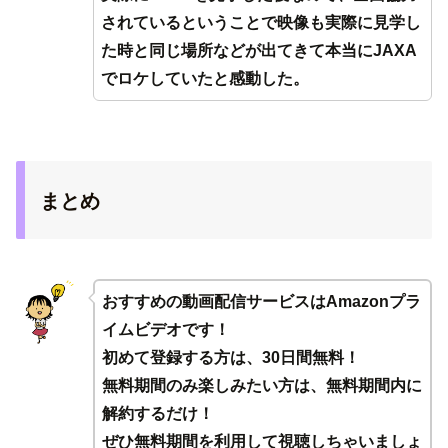
されているということで映像も実際に見学し
た時と同じ場所などが出てきて本当にJAXA
でロケしていたと感動した。
まとめ
おすすめの動画配信サービスはAmazonプラ
イムビデオです！
初めて登録する方は、30日間無料！
無料期間のみ楽しみたい方は、無料期間内に
解約するだけ！
ぜひ無料期間を利用して視聴しちゃいましょ