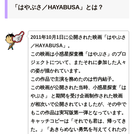
「はやぶさ／HAYABUSA」とは？
2011年10月1日に公開された映画「はやぶさ
／HAYABUSA」。
この映画は小惑星探査機「はやぶさ」のプロ
ジェクトについて、またそれに参加した人々
の姿が描かれています。
この作品で主演を務めたのは竹内結子。
この映画が公開された当時、小惑星探査「は
やぶさ」 と期間を受け企画制作された映画
が相次いで公開されていましたが、その中で
もこの作品は実写版第一弾となっています。
キャッチコピーは「それでも君は、帰ってき
た。」「あきらめない勇気を与えてくれたの