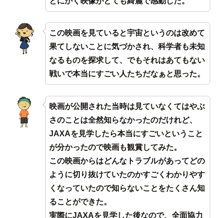
とにかく映像がとても綺麗で感動した。
この映画を見ていると宇宙というのは改めて
果てしないことに気づかされ、科学者も未知
なるものを探求して、でもそれはあてもない
戦いで本当にすごい人たちだなぁと思った。
映画が公開された当時は見ていなくてはやぶ
さのことは全然知らなかったのだけれど、
JAXAを見学したら本当にすごいということ
が分かったので映画も観賞してみた。
この映画からはどんなトラブルがあってどの
ように切り抜けていたのかすごくわかりやす
くなっていたので知らないことをたくさん知
ることができた。
実際にJAXAを見学した後なので、全面協力