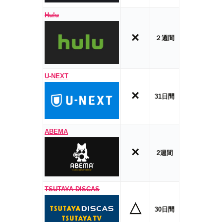
Hulu
×
２週間
U-NEXT
×
31日間
ABEMA
×
2週間
TSUTAYA DISCAS
△
30日間