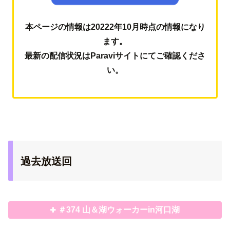
本ページの情報は20222年10月時点の情報になり
ます。
最新の配信状況はParaviサイトにてご確認くださ
い。
過去放送回
＃374 山＆湖ウォーカーin河口湖