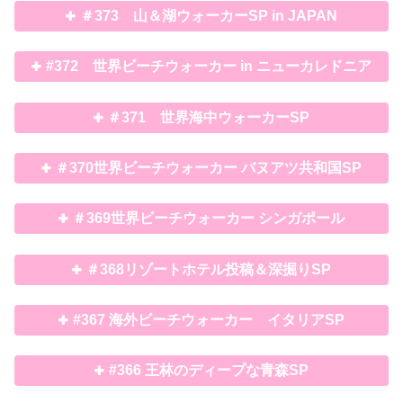
＃373 山＆湖ウォーカーSP in JAPAN
#372 世界ビーチウォーカー in ニューカレドニア
＃371 世界海中ウォーカーSP
＃370世界ビーチウォーカー バヌアツ共和国SP
＃369世界ビーチウォーカー シンガポール
＃368リゾートホテル投稿＆深掘りSP
#367 海外ビーチウォーカー イタリアSP
#366 王林のディープな青森SP