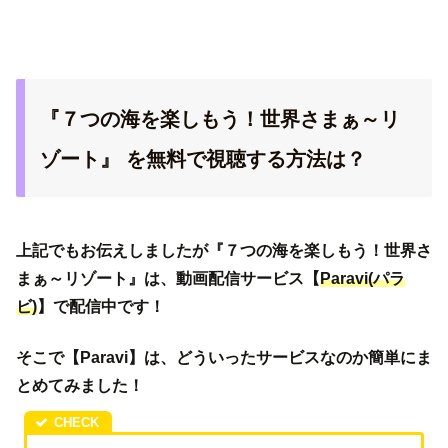
『７つの海を楽しもう！世界さまぁ～リ
ゾート』 を無料で視聴する方法は？
上記でもお伝えしましたが『７つの海を楽しもう！世界さ
まぁ～リゾート』は、動画配信サービス【
Paravi(パラ
ビ)
】で配信中です！
そこで【Paravi】は、どういったサービスなのか簡単にま
とめてみました！