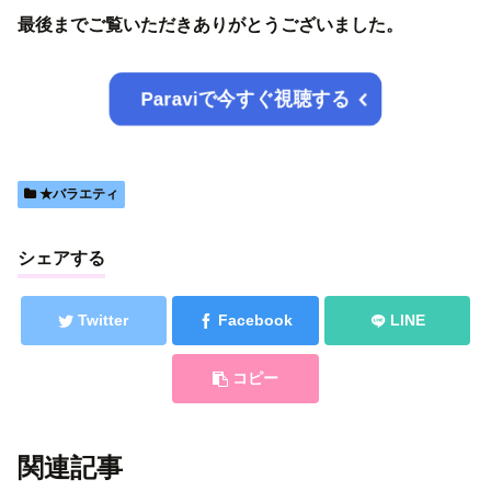
最後までご覧いただきありがとうございました。
Paraviで今すぐ視聴する
★バラエティ
シェアする
Twitter
Facebook
LINE
コピー
関連記事