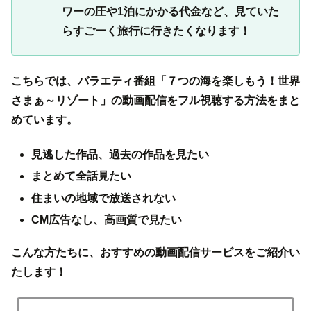
ワーの圧や1泊にかかる代金など、見ていた
らすごーく旅行に行きたくなります！
こちらでは、バラエティ番組「７つの海を楽しもう！世界
さまぁ～リゾート」の動画配信をフル視聴する方法をまと
めています。
見逃した作品、
過去の作品を見たい
まとめて全話見たい
住まいの地域で放送されない
CM広告なし、高画質で見たい
こんな方たちに、おすすめの動画配信サービスをご紹介い
たします！