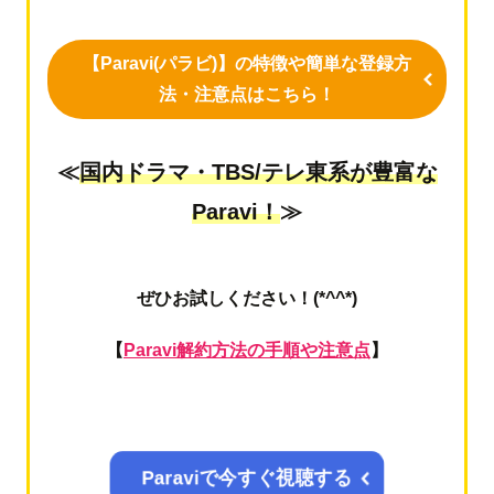
【Paravi(パラビ)】の特徴や簡単な登録方
法・注意点はこちら！
≪
国内ドラマ・TBS/テレ東系が豊富な
Paravi！
≫
ぜひお試しください！(*^^*)
【
Paravi解約方法の手順や注意点
】
Paraviで今すぐ視聴する