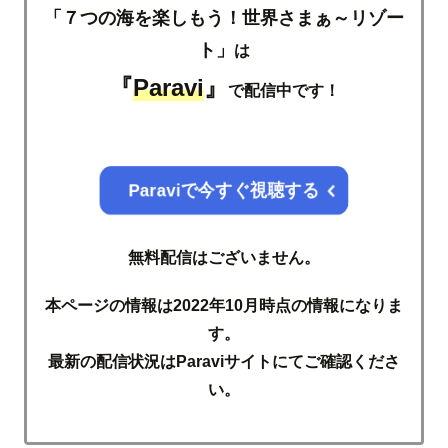
「７つの海を楽しもう！世界さまぁ～リゾー
ト」
は
『
Paravi
』
で配信中です！
Paraviで今すぐ視聴する
無料配信はございません。
本ページの情報は2022年10月時点の情報になりま
す。
最新の配信状況はParaviサイトにてご確認くださ
い。