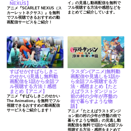
イ」の見逃し動画配信を無料で
NEXUS】
フル視聴する方法や感想などを
アニメ『SCARLET NEXUS（ス
まとめてご紹介しています。
カーレットネクサス）』を無料
でフル視聴できるおすすめの動
画配信サービスをご紹介！
すばせか(すばらしきこ
ラスダン(アニメ)無料動
のせかい)見逃し無料動
画配信や見逃しを1話か
画配信を1話から全話フ
ら全話フル視聴する方
ル視聴する方法！感想
法・感想まとめ【たと
まとめ【アニメ】
えばラストダンジョン
アニメ『すばらしきこのせかい
前の村の少年が序盤の
The Animation』を無料でフル
街で暮らすような物
視聴できるおすすめの動画配信
語】
サービスをご紹介します！
アニメ「たとえばラストダンジ
ョン前の村の少年が序盤の街で
暮らすような物語」の見逃し動
画配信を無料で1話から全話フル
視聴する方法・感想をまとめて