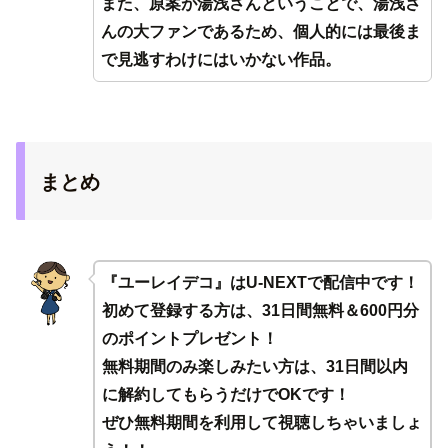
また、原案が湯浅さんということで、湯浅さ
んの大ファンであるため、個人的には最後ま
で見逃すわけにはいかない作品。
まとめ
『ユーレイデコ』はU-NEXTで配信中です！
初めて登録する方は、31日間無料＆600円分
のポイントプレゼント！
無料期間のみ楽しみたい方は、31日間以内
に解約してもらうだけでOKです！
ぜひ無料期間を利用して視聴しちゃいましょ