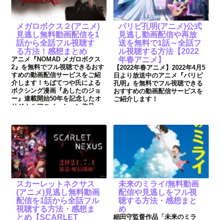
メガロボクス２(アニメ)
パリピ孔明(アニメ)公式
見逃し無料動画配信を1
見逃し動画配信や再放
話から全話フル視聴す
送を無料で1話～全話フ
る方法！感想まとめ
ル視聴する方法【2022
アニメ『NOMAD メガロボクス
年春アニメ】
2』を無料でフル視聴できるおす
【2022年春アニメ】2022年4月5
すめの動画配信サービスをご紹
日より放送中のアニメ『パリピ
介します！ちばてつや氏による
孔明』を無料でフル視聴できる
ボクシング漫画『あしたのジョ
おすすめの動画配信サービスを
ー』連載開始50年を記念したオ
ご紹介します！
リジナルアニメーション作品。
2018年に1期「メガロボクス」が
放送。
スカーレットネクサス
未来のミライ/無料動画
(アニメ)見逃し無料動画
配信や見逃しをフル視
配信を1話から全話フル
聴する方法・感想まと
視聴する方法・感想ま
め
とめ【SCARLET
細田守監督作品「未来のミラ