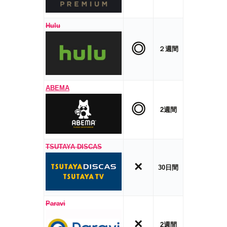
Hulu
◎
２週間
ABEMA
◎
2週間
TSUTAYA DISCAS
×
30日間
Paravi
×
2週間