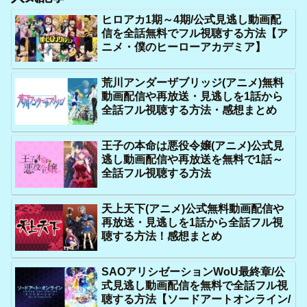
ヒロアカ1期～4期/公式見逃し動画配
信を全話無料でフル視聴する方法【ア
ニメ・僕のヒーローアカデミア】
荒川アンダーザブリッジ(アニメ)無料
動画配信や再放送・見逃しを1話から
全話フル視聴する方法・感想まとめ
王子の本命は悪役令嬢(アニメ)公式見
逃し動画配信や再放送を無料で1話～
全話フル視聴する方法
天上天下(アニメ)公式無料動画配信や
再放送・見逃しを1話から全話フル視
聴する方法！感想まとめ
SAOアリシゼーションWoU最終章/公
式見逃し動画配信を無料で全話フル視
聴する方法【ソードアートオンライン/