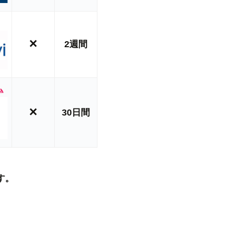
×
2週間
ム
×
30日間
す。
！