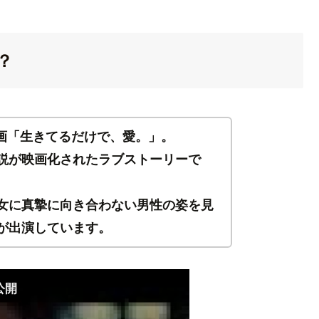
？
た映画「生きてるだけで、愛。」。
説が映画化されたラブストーリーで
女に真摯に向き合わない男性の姿を見
が出演しています。
公開