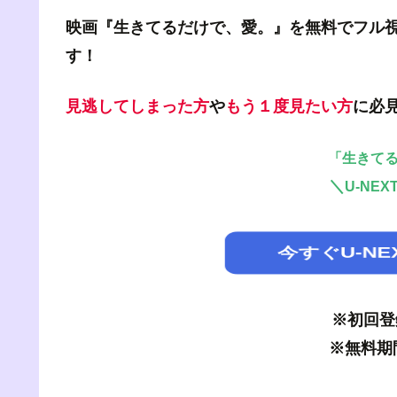
映画『生きてるだけで、愛。』を無料でフル
す！
見逃してしまった方
や
もう１度見たい方
に必
「生きて
＼
U-NE
今すぐU-N
※初回登
※無料期