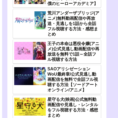
僕のヒーローアカデミア】
荒川アンダーザブリッジ(ア
ニメ)無料動画配信や再放
送・見逃しを1話から全話
フル視聴する方法・感想ま
とめ
王子の本命は悪役令嬢(アニ
メ)公式見逃し動画配信や再
放送を無料で1話～全話フ
ル視聴する方法
SAOアリシゼーション
WoU最終章/公式見逃し動
画配信を無料で全話フル視
聴する方法【ソードアート
オンライン/アニメ】
星守る犬(映画)公式無料動
画配信や見逃し・レンタル
をフル視聴する方法・感想
まとめ