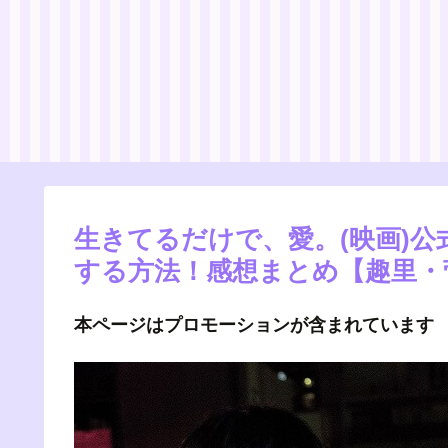
生きてるだけで、愛。(映画)
する方法！感想まとめ【趣里・
本ページはプロモーションが含まれています