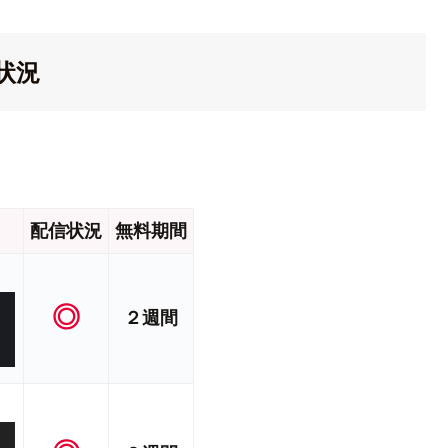
状況
配信状況
無料期間
◎
２週間