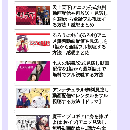
天上天下(アニメ)公式無料
動画配信や再放送・見逃し
を1話から全話フル視聴す
る方法！感想まとめ
るろうに剣心(るろ剣)アニ
メ無料動画配信や見逃しを
1話から全話フル視聴する
方法・感想まとめ
七人の秘書/公式見逃し動画
配信を1話から最新話まで
無料でフル視聴する方法
アンナチュラル/無料見逃し
動画配信やレンタルをフル
視聴する方法【ドラマ】
魔王イブロギアに身を捧げ
よ(まおイブ)アニメ見逃し
無料動画配信を1話から全