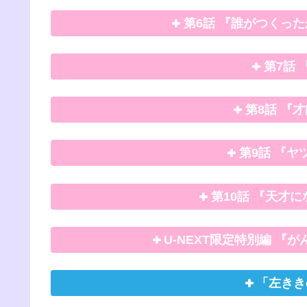
第6話 『誰がつくっ
第7話
第8話 『
第9話 『
第10話 『天才
U-NEXT限定特別編 
「左きき