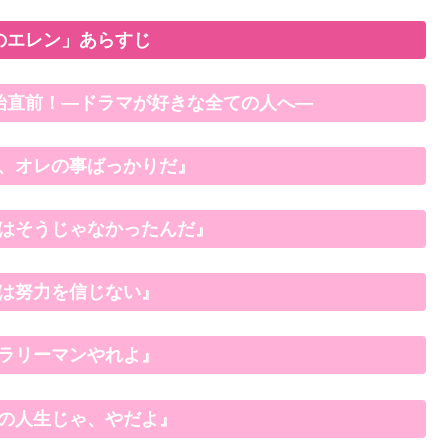
のエレン」あらすじ
始直前！―ドラマが好きな全ての人へ―
は、オレの事ばっかりだ』
手はそうじゃなかったんだ』
私は努力を信じない』
サラリーマンやれよ』
通の人生じゃ、やだよ』