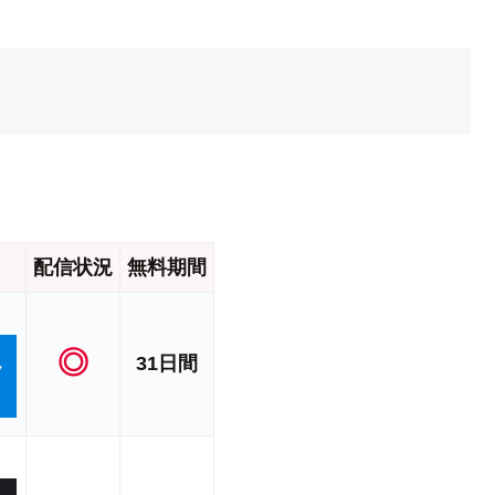
配信状況
無料期間
◎
31日間