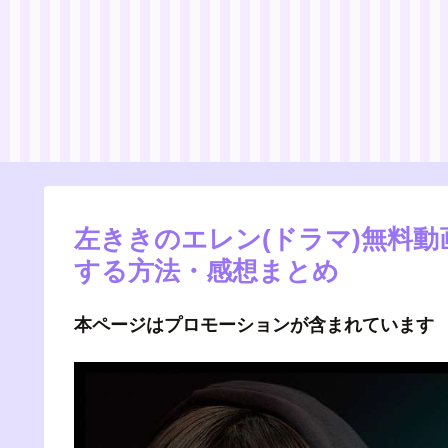
左ききのエレン(ドラマ)無料
する方法・感想まとめ
本ページはプロモーションが含まれています