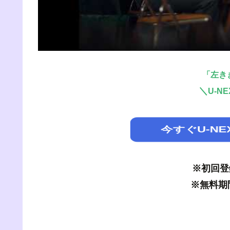
「左き
＼
U-N
今すぐU-N
※初回登
※無料期