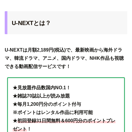
U-NEXTとは？
U-NEXTは月額2,189円(税込)で、最新映画から海外ドラ
マ、韓流ドラマ、アニメ、国内ドラマ、NHK作品も視聴
できる動画配信サービスです！
★見放題作品数国内NO.1！
★雑誌70誌以上が読み放題
★毎月1,200円分のポイント付与
※ポイントはレンタル作品に利用可能
★
初回登録31日間無料＆600円分のポイントプレ
ゼント
！