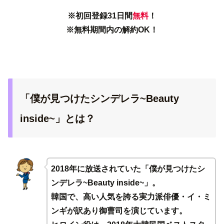
※初回登録31日間
無料
！
※無料期間内の解約OK！
「僕が見つけたシンデレラ~Beauty
inside~」とは？
2018年に放送されていた「僕が見つけたシ
ンデレラ~Beauty inside~」。
韓国で、高い人気を誇る実力派俳優・イ・ミ
ンギが訳あり御曹司を演じています。