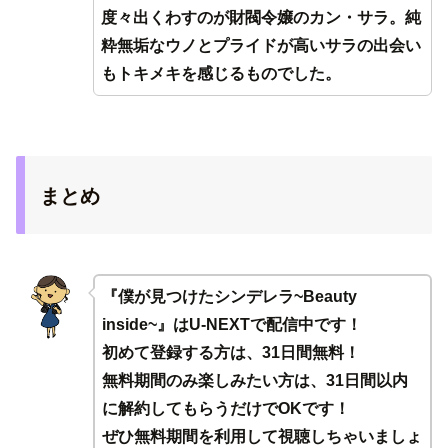
度々出くわすのが財閥令嬢のカン・サラ。純
粋無垢なウノとプライドが高いサラの出会い
もトキメキを感じるものでした。
まとめ
『僕が見つけたシンデレラ~Beauty
inside~』はU-NEXTで配信中です！
初めて登録する方は、31日間無料！
無料期間のみ楽しみたい方は、31日間以内
に解約してもらうだけでOKです！
ぜひ無料期間を利用して視聴しちゃいましょ