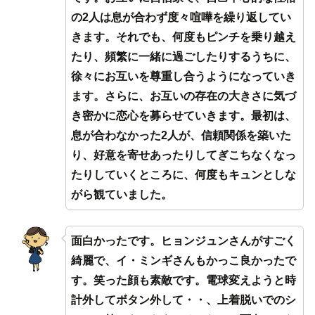
の2人は息が合わず度々喧嘩を繰り返してい
きます。それでも、何度もピンチを乗り越え
たり、頻繁に一緒に過ごしたりするうちに、
徐々にお互いを尊重し合うようになっていき
ます。さらに、お互いの存在の大きさに気づ
き密かに恋心を募らせていきます。最初は、
息が合わなかった2人が、信頼関係を築いた
り、好意を寄せあったりしてぎこちなくなっ
たりしていくところに、何度もキュンとしな
がら観ていました。
面白かったです。ヒョンジュンさんがすごく
綺麗で、イ・ミンギさんもかっこ良かったで
す。笑った顔も素敵です。電球変えようと時
計外してボタン外して・・、上着脱いでのシ