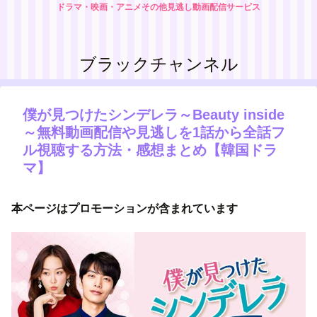
ドラマ・映画・アニメその他見逃し動画配信サービス
ブラックチャンネル
僕が見つけたシンデレラ～Beauty inside
～無料動画配信や見逃しを1話から全話フ
ル視聴する方法・感想まとめ【韓国ドラ
マ】
本ページはプロモーションが含まれています