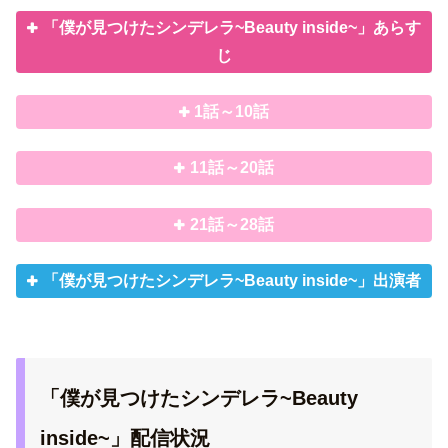
「僕が見つけたシンデレラ~Beauty inside~」あらす
じ
1話～10話
11話～20話
21話～28話
「僕が見つけたシンデレラ~Beauty inside~」出演者
「僕が見つけたシンデレラ~Beauty
inside~」配信状況