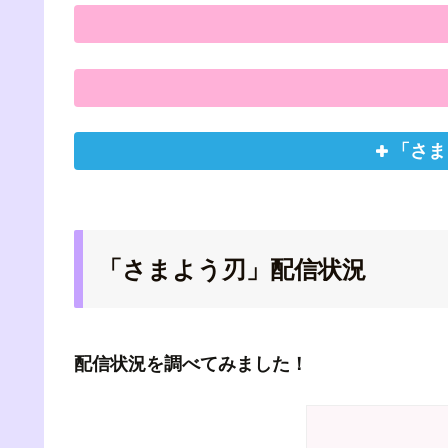
「さま
「さまよう刃」配信状況
配信状況を調べてみました！