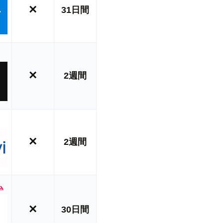
×
31日間
×
2週間
×
2週間
ム
×
30日間