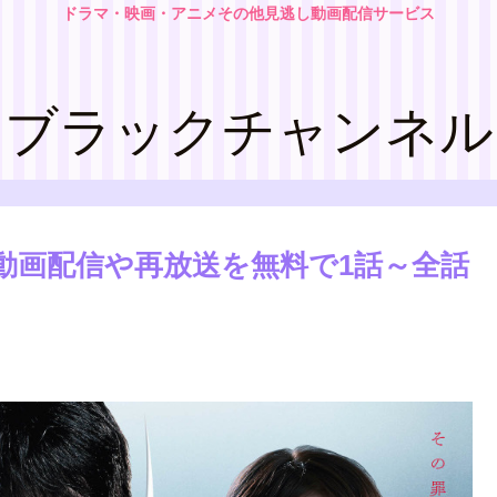
ドラマ・映画・アニメその他見逃し動画配信サービス
ブラックチャンネル
動画配信や再放送を無料で1話～全話