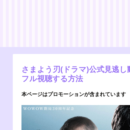
さまよう刃(ドラマ)公式見逃し
フル視聴する方法
本ページはプロモーションが含まれています