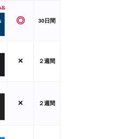
AS
◎
30日間
×
２週間
×
２週間