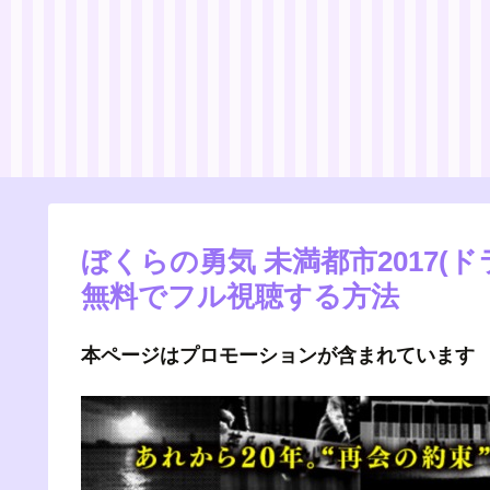
ぼくらの勇気 未満都市2017(
無料でフル視聴する方法
本ページはプロモーションが含まれています