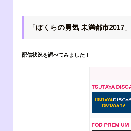
「ぼくらの勇気 未満都市2017
配信状況を調べてみました！
TSUTAYA DISC
FOD PREMIUM