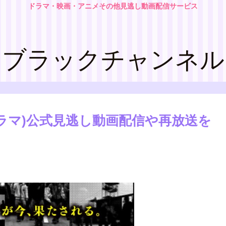
ドラマ・映画・アニメその他見逃し動画配信サービス
ブラックチャンネル
ドラマ)公式見逃し動画配信や再放送を