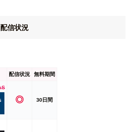
」配信状況
配信状況
無料期間
AS
◎
30日間