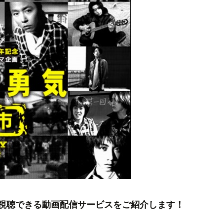
ル視聴できる動画配信サービスをご紹介します！