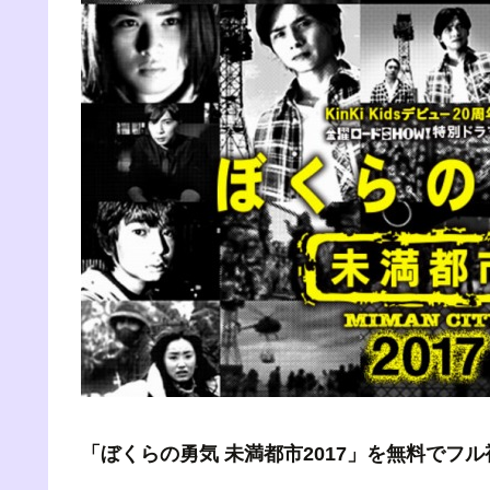
「ぼくらの勇気 未満都市2017」を無料でフ