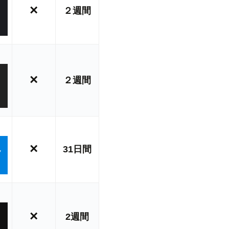
×
２週間
×
２週間
×
31日間
×
2週間