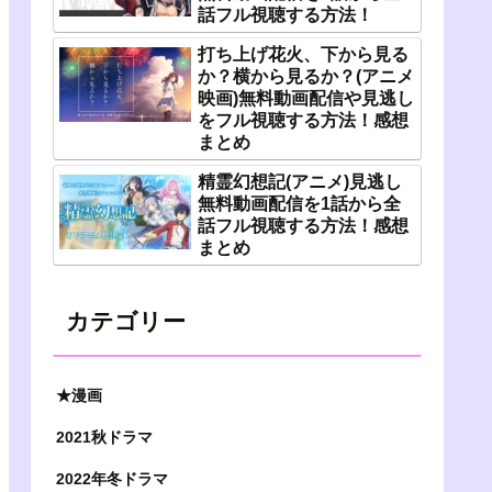
話フル視聴する方法！
打ち上げ花火、下から見る
か？横から見るか？(アニメ
映画)無料動画配信や見逃し
をフル視聴する方法！感想
まとめ
精霊幻想記(アニメ)見逃し
無料動画配信を1話から全
話フル視聴する方法！感想
まとめ
カテゴリー
★漫画
2021秋ドラマ
2022年冬ドラマ