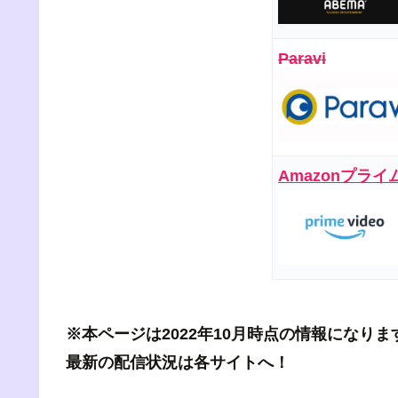
Paravi
Amazonプライ
※本ページは2022年10月時点の情報になりま
最新の配信状況は各サイトへ！