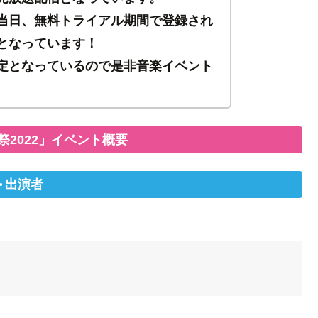
当日、無料トライアル期間で登録され
となっています！
定となっているので是非音楽イベント
祭2022」イベント概要
出演者