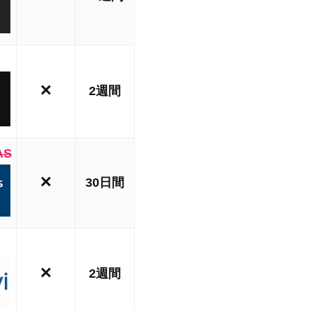
×
2週間
AS
×
30日間
×
2週間