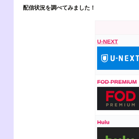
配信状況を調べてみました！
U-NEXT
FOD PREMIUM
Hulu