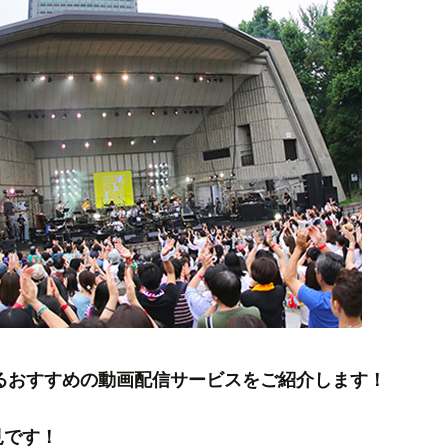
きるおすすめの動画配信サービスをご紹介します！
見です！