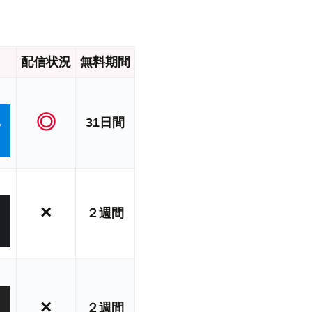
配信状況
無料期間
◎
31日間
×
２週間
×
２週間