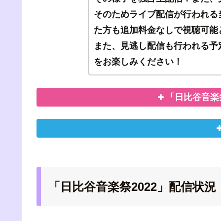
そのためライブ配信が行われる
た方も追加料金なしで視聴可能
また、見逃し配信も行われる予
をお楽しみください！
「日比谷音楽
「日比谷音楽祭2022」配信状況