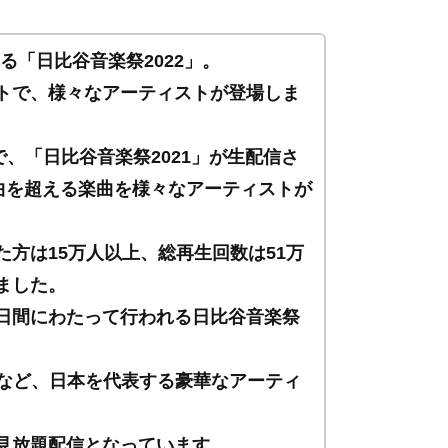
れる「日比谷音楽祭2022」。
トで、様々なアーティストが登場しま
で、「日比谷音楽祭2021」が生配信さ
0曲を超える楽曲を様々なアーティストが
方は15万人以上、総再生回数は51万
ました。
日間にわたって行われる日比谷音楽祭
CHIなど、日本を代表する豪華なアーティ
見放題配信となっています。