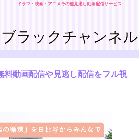
ドラマ・映画・アニメその他見逃し動画配信サービス
ブラックチャンネル
公式無料動画配信や見逃し配信をフル視