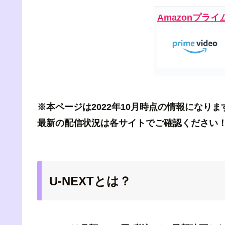
Amazonプライ
※本ページは2022年10月時点の情報になりま
最新の配信状況は各サイトでご確認ください
U-NEXTとは？