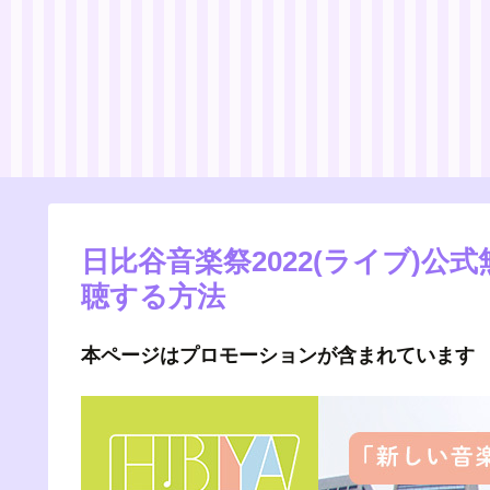
日比谷音楽祭2022(ライブ)
聴する方法
本ページはプロモーションが含まれています