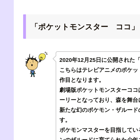
「ポケットモンスター ココ」
2020年12月25日に公開され
こちらはテレビアニメのポケッ
作目となります。
劇場版ポケットモンスターココ
ーリーとなっており、森を舞台
新たな幻のポケモン・ザルード
す。
ポケモンマスターを目指してい
ンのザルードに育てられた少年