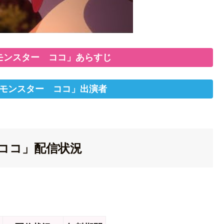
モンスター ココ」あらすじ
モンスター ココ」出演者
ココ」配信状況