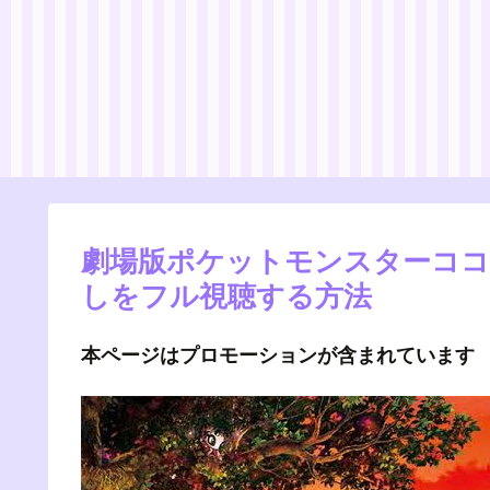
劇場版ポケットモンスターココ
しをフル視聴する方法
本ページはプロモーションが含まれています