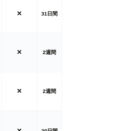
×
31日間
×
2週間
×
2週間
×