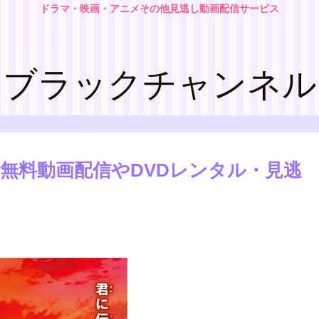
ドラマ・映画・アニメその他見逃し動画配信サービス
ブラックチャンネル
無料動画配信やDVDレンタル・見逃