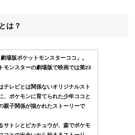
とは？
た「劇場版ポケットモンスターココ」。
トモンスターの劇場版で映画では第23
はテレビとは関係ないオリジナルスト
に、ポケモンに育てられた少年ココと
の親子関係が描かれたストーリーで
るサトシとピカチュウが、森でポケモ
ココとの出会いから始まるストーリ