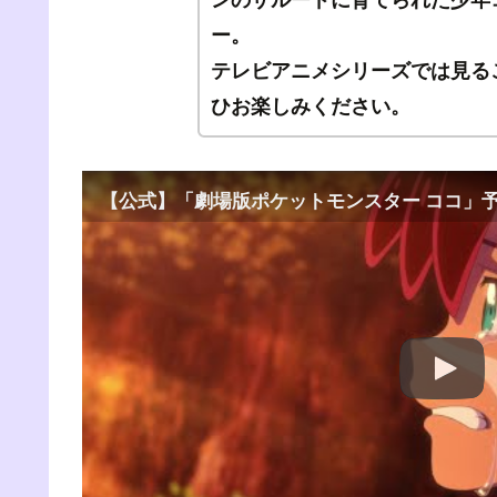
ー。
テレビアニメシリーズでは見る
ひお楽しみください。
【公式】「劇場版ポケットモンスター ココ」予