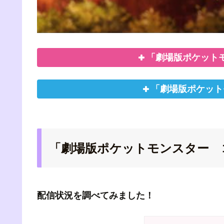
「劇場版ポケット
「劇場版ポケット
「劇場版ポケットモンスター 
配信状況を調べてみました！